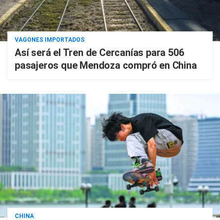
VAGONES IMPORTADOS
Así será el Tren de Cercanías para 506
pasajeros que Mendoza compró en China
CHINA