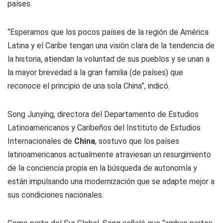
países.
“Esperamos que los pocos países de la región de América
Latina y el Caribe tengan una visión clara de la tendencia de
la historia, atiendan la voluntad de sus pueblos y se unan a
la mayor brevedad a la gran familia (de países) que
reconoce el principio de una sola China”, indicó.
Song Junying, directora del Departamento de Estudios
Latinoamericanos y Caribeños del Instituto de Estudios
Internacionales de
China
, sostuvo que los países
latinoamericanos actualmente atraviesan un resurgimiento
de la conciencia propia en la búsqueda de autonomía y
están impulsando una modernización que se adapte mejor a
sus condiciones nacionales.