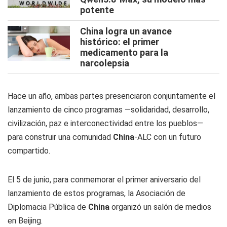
potente
China logra un avance
histórico: el primer
medicamento para la
narcolepsia
Hace un año, ambas partes presenciaron conjuntamente el
lanzamiento de cinco programas —solidaridad, desarrollo,
civilización, paz e interconectividad entre los pueblos—
para construir una comunidad
China
-ALC con un futuro
compartido.
El 5 de junio, para conmemorar el primer aniversario del
lanzamiento de estos programas, la Asociación de
Diplomacia Pública de
China
organizó un salón de medios
en Beijing.