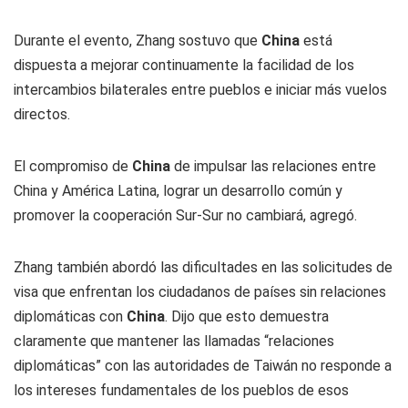
Durante el evento, Zhang sostuvo que
China
está
dispuesta a mejorar continuamente la facilidad de los
intercambios bilaterales entre pueblos e iniciar más vuelos
directos.
El compromiso de
China
de impulsar las relaciones entre
China y América Latina, lograr un desarrollo común y
promover la cooperación Sur-Sur no cambiará, agregó.
Zhang también abordó las dificultades en las solicitudes de
visa que enfrentan los ciudadanos de países sin relaciones
diplomáticas con
China
. Dijo que esto demuestra
claramente que mantener las llamadas “relaciones
diplomáticas” con las autoridades de Taiwán no responde a
los intereses fundamentales de los pueblos de esos