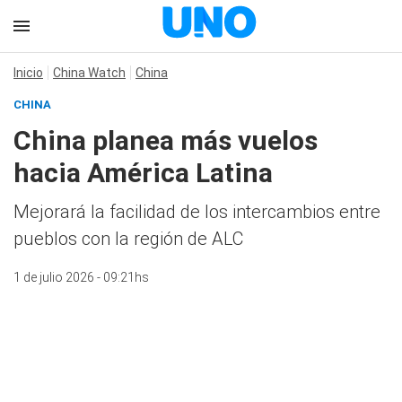
Inicio
China Watch
China
CHINA
China planea más vuelos
hacia América Latina
Mejorará la facilidad de los intercambios entre
pueblos con la región de ALC
1 de julio 2026 - 09:21hs