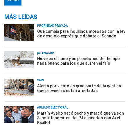
MÁS LEÍDAS
PROPIEDAD PRIVADA
Qué cambia para inquilinos morosos con la ley
de desalojo exprés que debate el Senado
¡ATENCIÓN!
Nieve en el llano y un pronóstico del tiempo
nada bueno para los que sufren el frío
SMN
Alerta por viento en gran parte de Argentina:
qué provincias están afectadas
ARMADO ELECTORAL
Martín Aveiro sacó pecho y marcó que ya son
3 los intendentes del PJ alineados con Axel
Kicillof