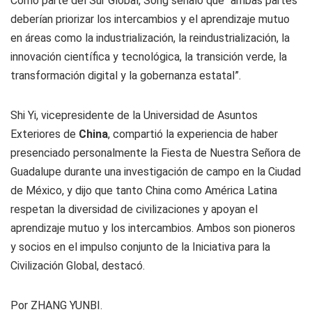
Como parte del Sur Global, Song señaló que “ambas partes
deberían priorizar los intercambios y el aprendizaje mutuo
en áreas como la industrialización, la reindustrialización, la
innovación científica y tecnológica, la transición verde, la
transformación digital y la gobernanza estatal”.
Shi Yi, vicepresidente de la Universidad de Asuntos
Exteriores de
China
, compartió la experiencia de haber
presenciado personalmente la Fiesta de Nuestra Señora de
Guadalupe durante una investigación de campo en la Ciudad
de México, y dijo que tanto China como América Latina
respetan la diversidad de civilizaciones y apoyan el
aprendizaje mutuo y los intercambios. Ambos son pioneros
y socios en el impulso conjunto de la Iniciativa para la
Civilización Global, destacó.
Por ZHANG YUNBI.