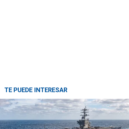
TE PUEDE INTERESAR