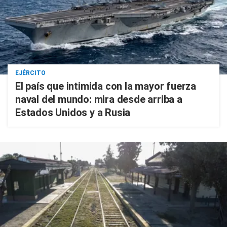
EJÉRCITO
El país que intimida con la mayor fuerza
naval del mundo: mira desde arriba a
Estados Unidos y a Rusia