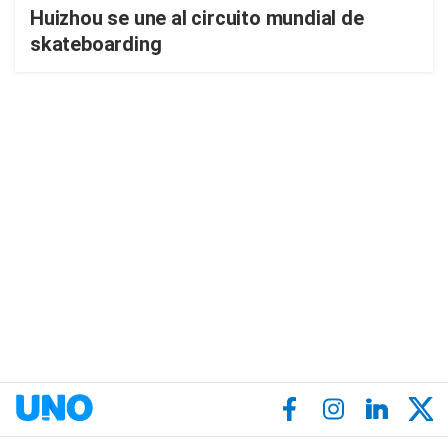
Huizhou se une al circuito mundial de
skateboarding