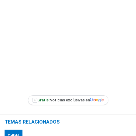
+
Gratis:
Noticias exclusivas en
TEMAS RELACIONADOS
CHINA