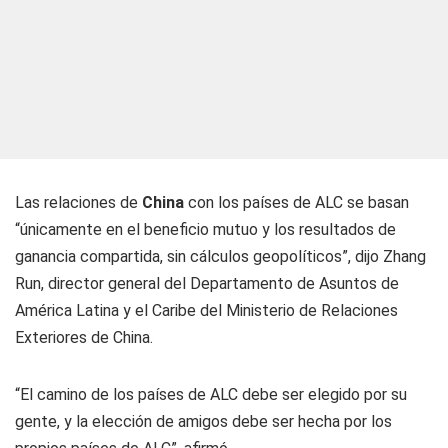
Las relaciones de
China
con los países de ALC se basan
“únicamente en el beneficio mutuo y los resultados de
ganancia compartida, sin cálculos geopolíticos”, dijo Zhang
Run, director general del Departamento de Asuntos de
América Latina y el Caribe del Ministerio de Relaciones
Exteriores de China.
“El camino de los países de ALC debe ser elegido por su
gente, y la elección de amigos debe ser hecha por los