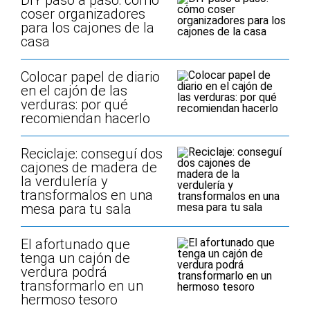
DIY paso a paso: cómo
coser organizadores
para los cajones de la
casa
Colocar papel de diario
en el cajón de las
verduras: por qué
recomiendan hacerlo
Reciclaje: conseguí dos
cajones de madera de
la verdulería y
transformalos en una
mesa para tu sala
El afortunado que
tenga un cajón de
verdura podrá
transformarlo en un
hermoso tesoro