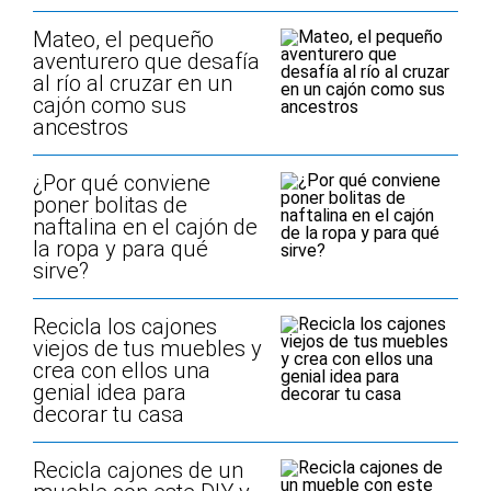
Mateo, el pequeño
aventurero que desafía
al río al cruzar en un
cajón como sus
ancestros
¿Por qué conviene
poner bolitas de
naftalina en el cajón de
la ropa y para qué
sirve?
Recicla los cajones
viejos de tus muebles y
crea con ellos una
genial idea para
decorar tu casa
Recicla cajones de un