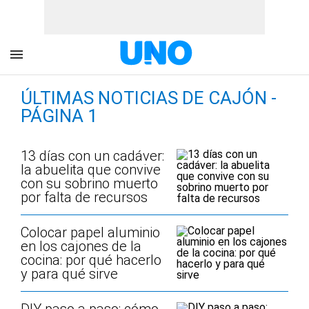
ÚLTIMAS NOTICIAS DE CAJÓN -
PÁGINA 1
13 días con un cadáver:
la abuelita que convive
con su sobrino muerto
por falta de recursos
Colocar papel aluminio
en los cajones de la
cocina: por qué hacerlo
y para qué sirve