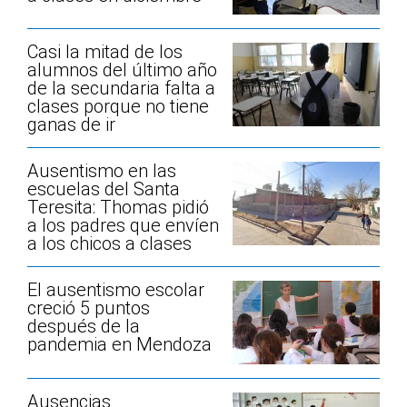
Casi la mitad de los
alumnos del último año
de la secundaria falta a
clases porque no tiene
ganas de ir
Ausentismo en las
escuelas del Santa
Teresita: Thomas pidió
a los padres que envíen
a los chicos a clases
El ausentismo escolar
creció 5 puntos
después de la
pandemia en Mendoza
Ausencias