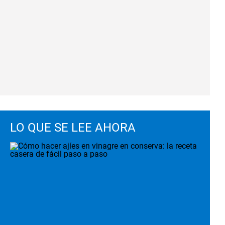
LO QUE SE LEE AHORA