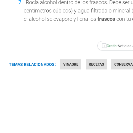
Rocía alcohol dentro de los frascos. Debe ser 
centímetros cúbicos) y agua filtrada o mineral
el alcohol se evapore y llena los
frascos
con tu 
+
Gratis:
Noticias 
TEMAS RELACIONADOS:
VINAGRE
RECETAS
CONSERVA