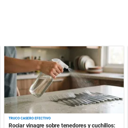
TRUCO CASERO EFECTIVO
Rociar vinagre sobre tenedores y cuchillos: