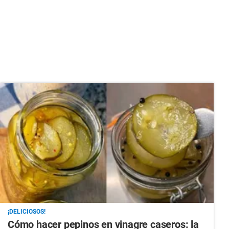
¡DELICIOSOS!
Cómo hacer pepinos en vinagre caseros: la