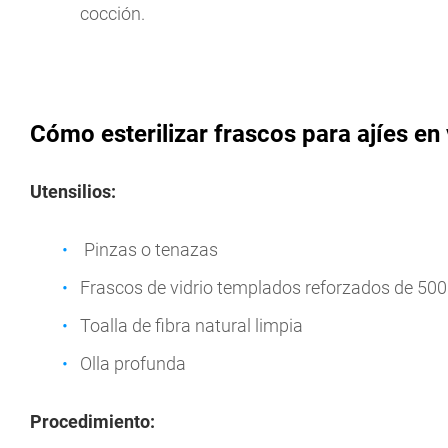
cocción.
Cómo esterilizar frascos para ajíes en
Utensilios:
Pinzas o tenazas
Frascos de vidrio templados reforzados de 500 m
Toalla de fibra natural limpia
Olla profunda
Procedimiento: