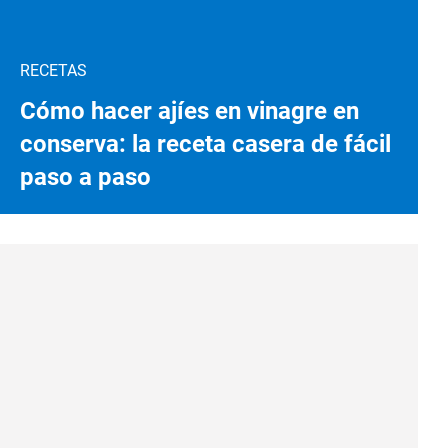
RECETAS
Cómo hacer ajíes en vinagre en
conserva: la receta casera de fácil
paso a paso