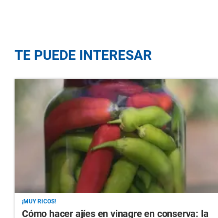
TE PUEDE INTERESAR
¡MUY RICOS!
Cómo hacer ajíes en vinagre en conserva: la