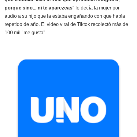
porque sino... ni te aparezcas
" le decía la mujer por
audio a su hijo que la estaba engañando con que había
repetido de año. El video viral de Tiktok recolectó más de
100 mil "me gusta".