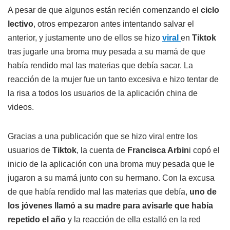
A pesar de que algunos están recién comenzando el
ciclo
lectivo
, otros empezaron antes intentando salvar el
anterior, y justamente uno de ellos se hizo
viral
en
Tiktok
tras jugarle una broma muy pesada a su mamá de que
había rendido mal las materias que debía sacar. La
reacción de la mujer fue un tanto excesiva e hizo tentar de
la risa a todos los usuarios de la aplicación china de
videos.
Gracias a una publicación que se hizo viral entre los
usuarios de
Tiktok
, la cuenta de
Francisca Arbin
i copó el
inicio de la aplicación con una broma muy pesada que le
jugaron a su mamá junto con su hermano. Con la excusa
de que había rendido mal las materias que debía,
uno de
los jóvenes llamó a su madre para avisarle que había
repetido el año
y la reacción de ella estalló en la red