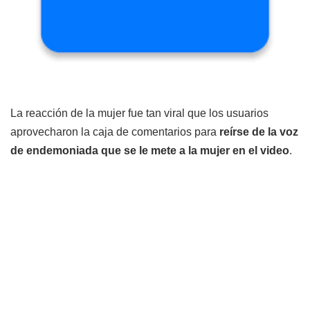
La reacción de la mujer fue tan viral que los usuarios
aprovecharon la caja de comentarios para
reírse de la voz
de endemoniada que se le mete a la mujer en el video
.