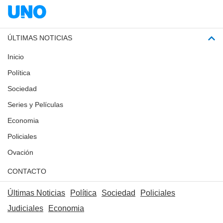
ÚLTIMAS NOTICIAS
Inicio
Política
Sociedad
Series y Películas
Economia
Policiales
Ovación
CONTACTO
Últimas Noticias
Política
Sociedad
Policiales
Judiciales
Economia