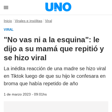
Inicio
Virales e insólitas
Viral
VIRAL
"No vas ni a la esquina": le
dijo a su mamá que repitió y
se hizo viral
La inédita reacción de una madre se hizo viral
en Tiktok luego de que su hijo le confesara en
broma que había repetido de año
1 de marzo 2023 - 09:01hs