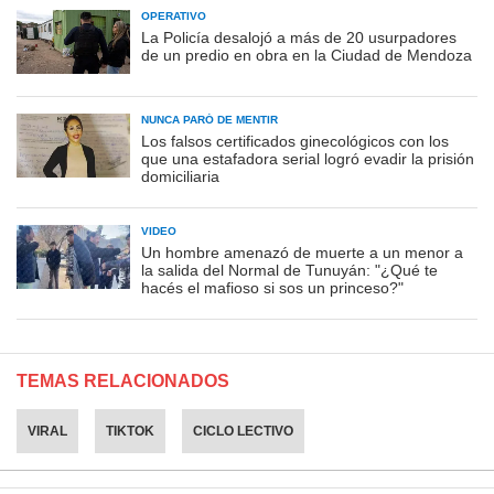
OPERATIVO
La Policía desalojó a más de 20 usurpadores
de un predio en obra en la Ciudad de Mendoza
NUNCA PARÓ DE MENTIR
Los falsos certificados ginecológicos con los
que una estafadora serial logró evadir la prisión
domiciliaria
VIDEO
Un hombre amenazó de muerte a un menor a
la salida del Normal de Tunuyán: "¿Qué te
hacés el mafioso si sos un princeso?"
TEMAS RELACIONADOS
VIRAL
TIKTOK
CICLO LECTIVO