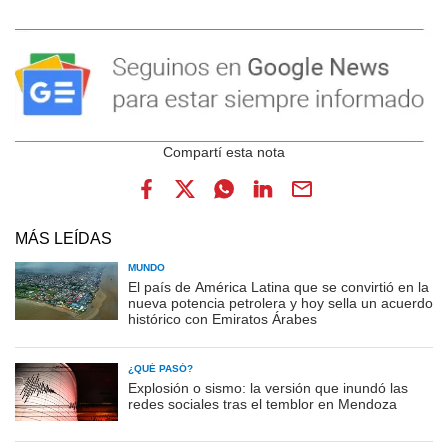
MÁS LEÍDAS
MUNDO
El país de América Latina que se convirtió en la
nueva potencia petrolera y hoy sella un acuerdo
histórico con Emiratos Árabes
¿QUÉ PASÓ?
Explosión o sismo: la versión que inundó las
redes sociales tras el temblor en Mendoza