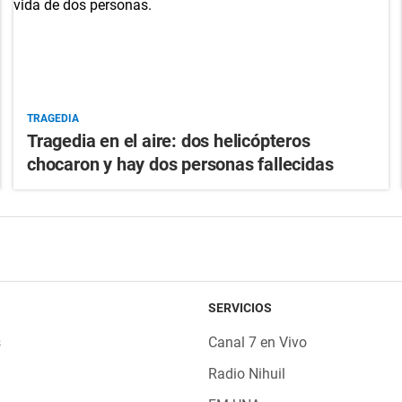
TRAGEDIA
Tragedia en el aire: dos helicópteros
chocaron y hay dos personas fallecidas
SERVICIOS
s
Canal 7 en Vivo
Radio Nihuil