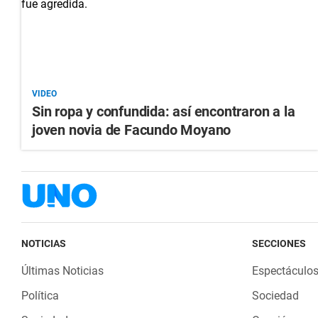
VIDEO
Sin ropa y confundida: así encontraron a la
joven novia de Facundo Moyano
NOTICIAS
SECCIONES
Últimas Noticias
Espectáculo
Política
Sociedad