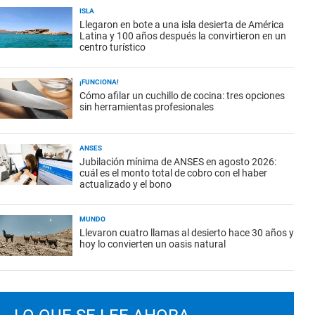
ISLA
Llegaron en bote a una isla desierta de América
Latina y 100 años después la convirtieron en un
centro turístico
¡FUNCIONA!
Cómo afilar un cuchillo de cocina: tres opciones
sin herramientas profesionales
ANSES
Jubilación mínima de ANSES en agosto 2026:
cuál es el monto total de cobro con el haber
actualizado y el bono
MUNDO
Llevaron cuatro llamas al desierto hace 30 años y
hoy lo convierten un oasis natural