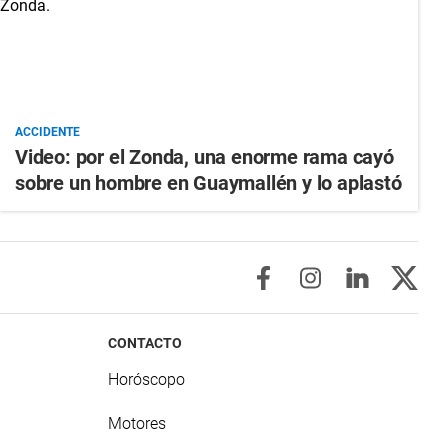
ACCIDENTE
Video: por el Zonda, una enorme rama cayó
sobre un hombre en Guaymallén y lo aplastó
CONTACTO
Horóscopo
Motores