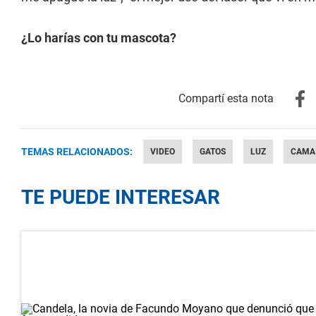
¿Lo harías con tu mascota?
TEMAS RELACIONADOS:
VIDEO
GATOS
LUZ
CAMA
TE PUEDE INTERESAR