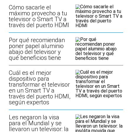
Cómo sacarle el
máximo provecho a tu
televisor o Smart TV a
través del puerto HDMI
Por qué recomiendan
poner papel aluminio
abajo del televisor y
qué beneficios tiene
Cuál es el mejor
dispositivo para
transformar el televisor
en un Smart TV a
través del puerto HDMI,
según expertos
Les negaron la visa
para el Mundial y se
llevaron un televisor: la