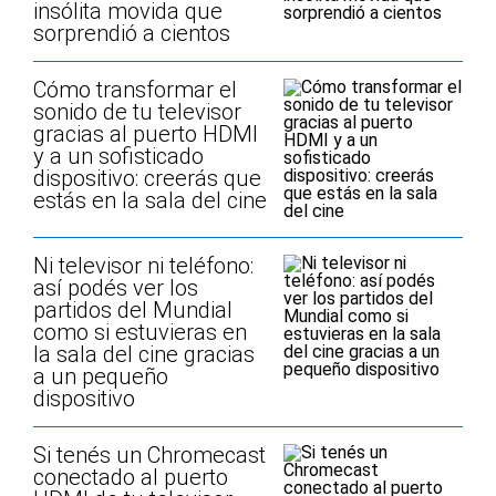
insólita movida que
sorprendió a cientos
Cómo transformar el
sonido de tu televisor
gracias al puerto HDMI
y a un sofisticado
dispositivo: creerás que
estás en la sala del cine
Ni televisor ni teléfono:
así podés ver los
partidos del Mundial
como si estuvieras en
la sala del cine gracias
a un pequeño
dispositivo
Si tenés un Chromecast
conectado al puerto