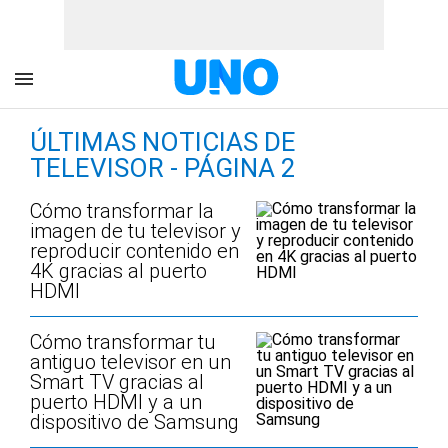
ÚLTIMAS NOTICIAS DE
TELEVISOR - PÁGINA 2
Cómo transformar la
imagen de tu televisor y
reproducir contenido en
4K gracias al puerto
HDMI
Cómo transformar tu
antiguo televisor en un
Smart TV gracias al
puerto HDMI y a un
dispositivo de Samsung