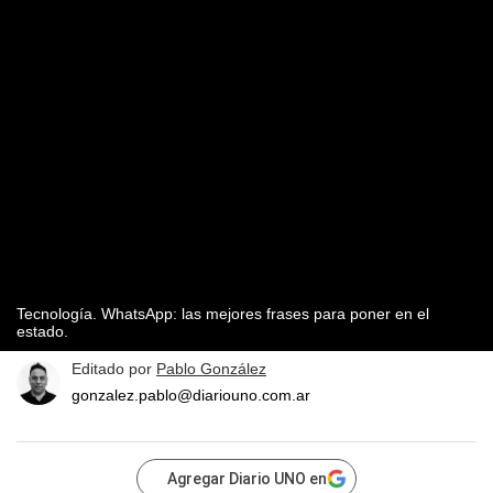
Tecnología. WhatsApp: las mejores frases para poner en el
estado.
Editado por
Pablo González
gonzalez.pablo@diariouno.com.ar
Agregar Diario UNO en