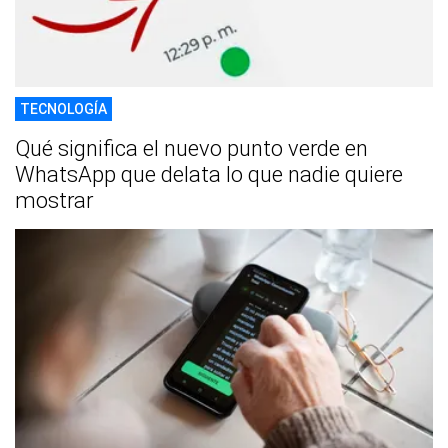
TECNOLOGÍA
Qué significa el nuevo punto verde en
WhatsApp que delata lo que nadie quiere
mostrar