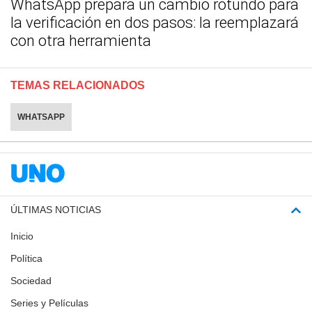
WhatsApp prepara un cambio rotundo para
la verificación en dos pasos: la reemplazará
con otra herramienta
TEMAS RELACIONADOS
WHATSAPP
ÚLTIMAS NOTICIAS
Inicio
Política
Sociedad
Series y Películas