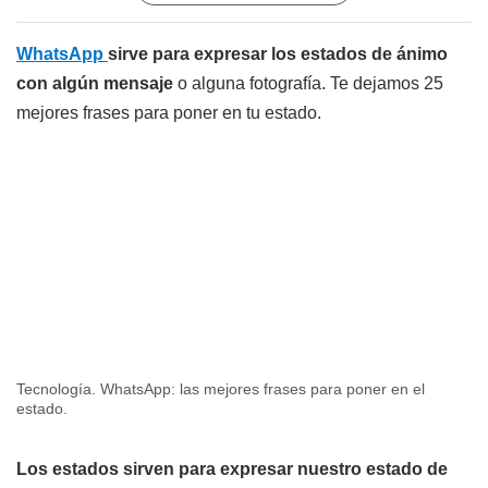
WhatsApp
sirve para expresar los estados de ánimo
con algún mensaje
o alguna fotografía. Te dejamos 25
mejores frases para poner en tu estado.
Tecnología. WhatsApp: las mejores frases para poner en el
estado.
Los estados sirven para expresar nuestro estado de