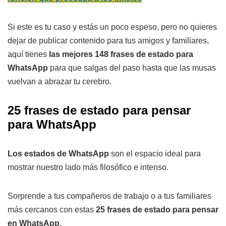
Si este es tu caso y estás un poco espeso, pero no quieres
dejar de publicar contenido para tus amigos y familiares,
aquí tienes
las mejores 148 frases de estado para
WhatsApp
para que salgas del paso hasta que las musas
vuelvan a abrazar tu cerebro.
25 frases de estado para pensar
para WhatsApp
Los estados de WhatsApp
son el espacio ideal para
mostrar nuestro lado más filosófico e intenso.
Sorprende a tus compañeros de trabajo o a tus familiares
más cercanos con estas
25 frases de estado para pensar
en WhatsApp
.