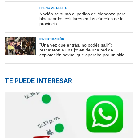
FRENO AL DELITO
Nación se sumó al pedido de Mendoza para
bloquear los celulares en las cárceles de la
provincia
INVESTIGACIÓN
"Una vez que entrás, no podés salir":
rescataron a una joven de una red de
explotación sexual que operaba por un sitio
porno
TE PUEDE INTERESAR