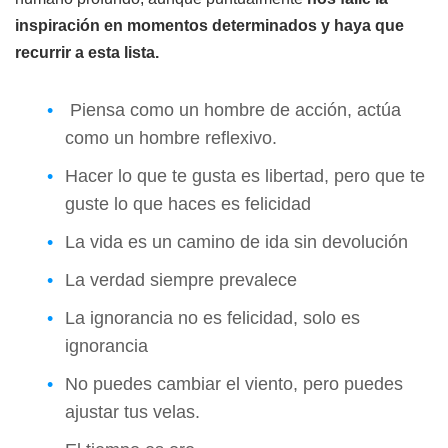
inspiración en momentos determinados y haya que
recurrir a esta lista.
Piensa como un hombre de acción, actúa
como un hombre reflexivo.
Hacer lo que te gusta es libertad, pero que te
guste lo que haces es felicidad
La vida es un camino de ida sin devolución
La verdad siempre prevalece
La ignorancia no es felicidad, solo es
ignorancia
No puedes cambiar el viento, pero puedes
ajustar tus velas.