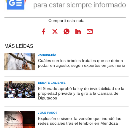
MÁS LEÍDAS
JARDINERÍA
Cuáles son los árboles frutales que se deben
podar en agosto, según expertos en jardinería
DEBATE CALIENTE
El Senado aprobó la ley de inviolabilidad de la
propiedad privada y la giró a la Cámara de
Diputados
¿QUÉ PASÓ?
Explosión o sismo: la versión que inundó las
redes sociales tras el temblor en Mendoza