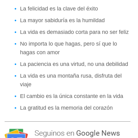
La felicidad es la clave del éxito
La mayor sabiduría es la humildad
La vida es demasiado corta para no ser feliz
No importa lo que hagas, pero sí que lo
hagas con amor
La paciencia es una virtud, no una debilidad
La vida es una montaña rusa, disfruta del
viaje
El cambio es la única constante en la vida
La gratitud es la memoria del corazón