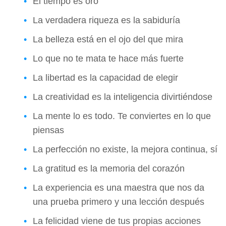
El tiempo es oro
La verdadera riqueza es la sabiduría
La belleza está en el ojo del que mira
Lo que no te mata te hace más fuerte
La libertad es la capacidad de elegir
La creatividad es la inteligencia divirtiéndose
La mente lo es todo. Te conviertes en lo que
piensas
La perfección no existe, la mejora continua, sí
La gratitud es la memoria del corazón
La experiencia es una maestra que nos da
una prueba primero y una lección después
La felicidad viene de tus propias acciones