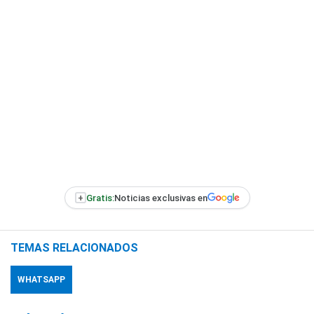
+
Gratis:
Noticias exclusivas en
TEMAS RELACIONADOS
WHATSAPP