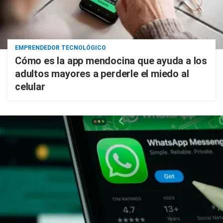
EMPRENDEDOR TECNOLÓGICO
Cómo es la app mendocina que ayuda a los
adultos mayores a perderle el miedo al
celular