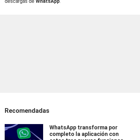
descargas de
WhatsApp
.
Recomendadas
WhatsApp transforma por
completo la aplicación con