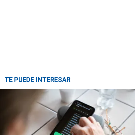
TE PUEDE INTERESAR