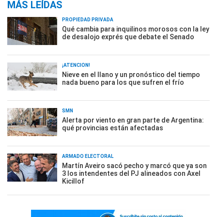
MÁS LEÍDAS
PROPIEDAD PRIVADA
Qué cambia para inquilinos morosos con la ley
de desalojo exprés que debate el Senado
¡ATENCIÓN!
Nieve en el llano y un pronóstico del tiempo
nada bueno para los que sufren el frío
SMN
Alerta por viento en gran parte de Argentina:
qué provincias están afectadas
ARMADO ELECTORAL
Martín Aveiro sacó pecho y marcó que ya son
3 los intendentes del PJ alineados con Axel
Kicillof