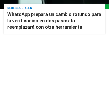
REDES SOCIALES
WhatsApp prepara un cambio rotundo para
la verificación en dos pasos: la
reemplazará con otra herramienta