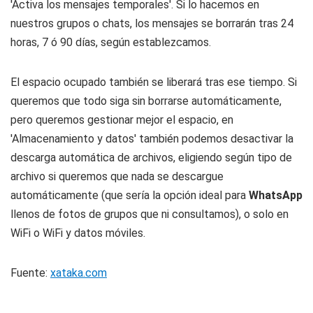
'Activa los mensajes temporales'. Si lo hacemos en
nuestros grupos o chats, los mensajes se borrarán tras 24
horas, 7 ó 90 días, según establezcamos.
El espacio ocupado también se liberará tras ese tiempo. Si
queremos que todo siga sin borrarse automáticamente,
pero queremos gestionar mejor el espacio, en
'Almacenamiento y datos' también podemos desactivar la
descarga automática de archivos, eligiendo según tipo de
archivo si queremos que nada se descargue
automáticamente (que sería la opción ideal para
WhatsApp
llenos de fotos de grupos que ni consultamos), o solo en
WiFi o WiFi y datos móviles.
Fuente:
xataka.com