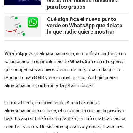
estas tres nuevas funciones
para los grupos
Qué significa el nuevo punto
verde en WhatsApp que delata
lo que nadie quiere mostrar
WhatsApp
vs el almacenamiento, un conflicto histórico no
solucionado. Los problemas de
WhatsApp
con el espacio
que ocupan sus archivos vienen de la época en la que los
iPhone tenían 8 GB y era normal que los Android usaran
almacenamiento interno y tarjetas microSD.
Un móvil lleno, un móvil lento. A medida que el
almacenamiento se llena, el rendimiento de un dispositivo
baja. Es así en telefonía, en tablets, en informática clásica
o en televisores. Un sistema operativo y sus aplicaciones