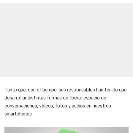
Tanto que, con el tiempo, sus responsables han tenido que
desarrollar distintas formas de liberar espacio de
conversaciones, vídeos, fotos y audios en nuestros
smartphones.