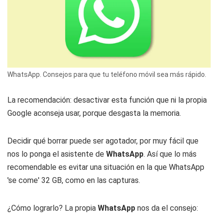
WhatsApp. Consejos para que tu teléfono móvil sea más rápido.
La recomendación: desactivar esta función que ni la propia
Google aconseja usar, porque desgasta la memoria.
Decidir qué borrar puede ser agotador, por muy fácil que
nos lo ponga el asistente de
WhatsApp
. Así que lo más
recomendable es evitar una situación en la que WhatsApp
'se come' 32 GB, como en las capturas.
¿Cómo lograrlo? La propia
WhatsApp
nos da el consejo: