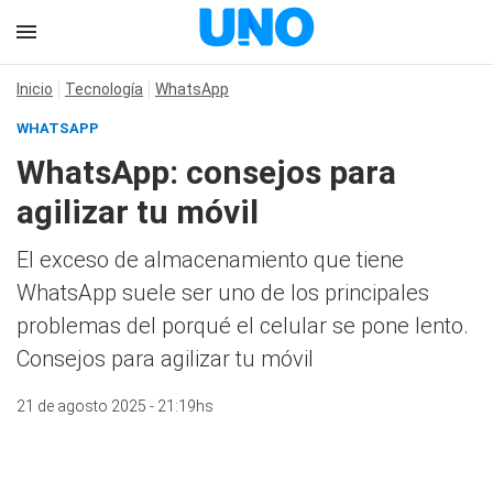
Inicio
Tecnología
WhatsApp
WHATSAPP
WhatsApp: consejos para
agilizar tu móvil
El exceso de almacenamiento que tiene
WhatsApp suele ser uno de los principales
problemas del porqué el celular se pone lento.
Consejos para agilizar tu móvil
21 de agosto 2025 - 21:19hs