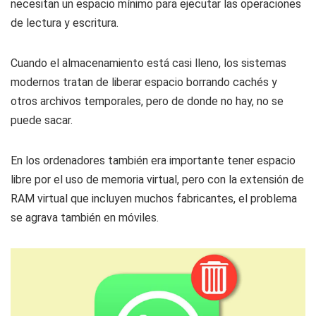
necesitan un espacio mínimo para ejecutar las operaciones
de lectura y escritura.
Cuando el almacenamiento está casi lleno, los sistemas
modernos tratan de liberar espacio borrando cachés y
otros archivos temporales, pero de donde no hay, no se
puede sacar.
En los ordenadores también era importante tener espacio
libre por el uso de memoria virtual, pero con la extensión de
RAM virtual que incluyen muchos fabricantes, el problema
se agrava también en móviles.