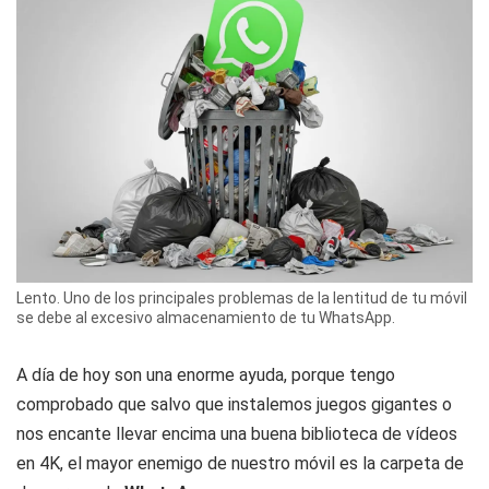
Lento. Uno de los principales problemas de la lentitud de tu móvil
se debe al excesivo almacenamiento de tu WhatsApp.
A día de hoy son una enorme ayuda, porque tengo
comprobado que salvo que instalemos juegos gigantes o
nos encante llevar encima una buena biblioteca de vídeos
en 4K, el mayor enemigo de nuestro móvil es la carpeta de