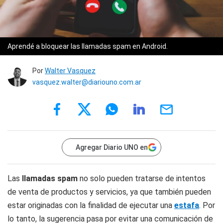
Aprendé a bloquear las llamadas spam en Android.
Por
Walter Vasquez
vasquez.walter@diariouno.com.ar
Agregar Diario UNO en
Las
llamadas spam
no solo pueden tratarse de intentos
de venta de productos y servicios, ya que también pueden
estar originadas con la finalidad de ejecutar una
estafa
. Por
lo tanto, la sugerencia pasa por evitar una comunicación de