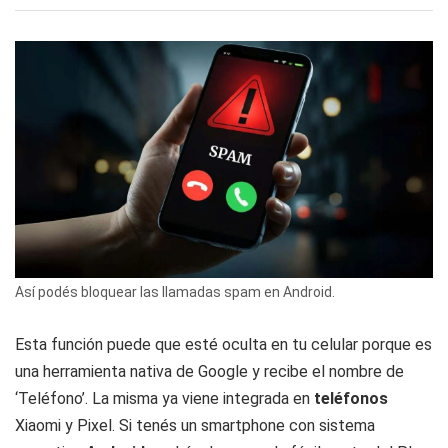
Así podés bloquear las llamadas spam en Android.
Esta función puede que esté oculta en tu celular porque es
una herramienta nativa de Google y recibe el nombre de
‘Teléfono’. La misma ya viene integrada en
teléfonos
Xiaomi y Pixel. Si tenés un smartphone con sistema