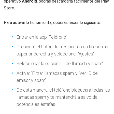
operativo
Android
, podrás descargarla fácilmente del Play
Store.
Para activar la herramienta, deberás hacer lo siguiente:
Entrar en la app 'Teléfono'
Presionar el botón de tres puntos en la esquina
superior derecha y seleccionar 'Ajustes'
Seleccionar la opción 'ID de llamada y spam'
Activar 'Filtrar llamadas spam' y 'Ver ID de
emisor y spam'
De esta manera, el teléfono bloqueará todas las
llamadas spam y te mantendrá a salvo de
potenciales estafas.