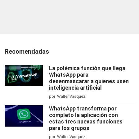
Recomendadas
La polémica función que llega
WhatsApp para
desenmascarar a quienes usen
inteligencia artificial
por Walter Vasquez
WhatsApp transforma por
completo la aplicación con
estas tres nuevas funciones
para los grupos
por Walter Vasquez