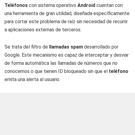
Teléfonos
con sistema operativo
Android
cuentan con
una herramienta de gran utilidad, diseñada específicamente
para cortar este problema de raíz sin necesidad de recurrir
a aplicaciones externas de terceros.
Se trata del filtro de
llamadas
spam
desarrollado por
Google. Este mecanismo es capaz de interceptar y desviar
de forma automática las llamadas de números que no
conocemos o que tienen ID bloqueado sin que el
teléfono
emita una alerta al usuario.