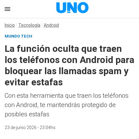
Inicio
Tecnología
Android
MUNDO TECH
La función oculta que traen
los teléfonos con Android para
bloquear las llamadas spam y
evitar estafas
Con esta herramienta que traen los teléfonos
con Android, te mantendrás protegido de
posibles estafas
23 de junio 2026 - 23:04hs