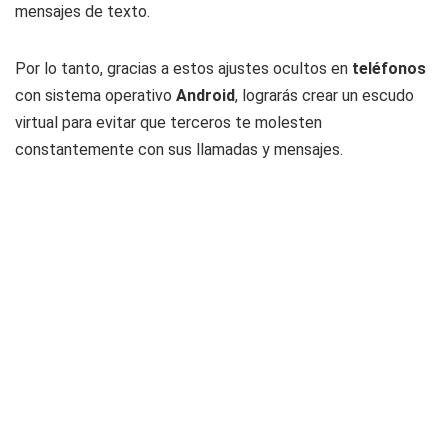
mensajes de texto.
Por lo tanto, gracias a estos ajustes ocultos en
teléfonos
con sistema operativo
Android
, lograrás crear un escudo
virtual para evitar que terceros te molesten
constantemente con sus llamadas y mensajes.