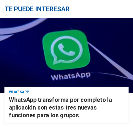
TE PUEDE INTERESAR
WHATSAPP
WhatsApp transforma por completo la
aplicación con estas tres nuevas
funciones para los grupos