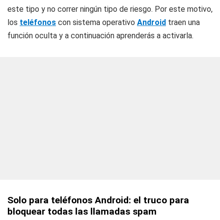
este tipo y no correr ningún tipo de riesgo. Por este motivo,
los
teléfonos
con sistema operativo
Android
traen una
función oculta y a continuación aprenderás a activarla.
Solo para teléfonos Android: el truco para
bloquear todas las llamadas spam