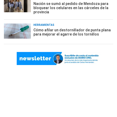
Nación se sumó al pedido de Mendoza para
bloquear los celulares en las cárceles de la
provincia
HERRAMIENTAS
Cómo afilar un destornillador de punta plana
para mejorar el agarre de los tornillos