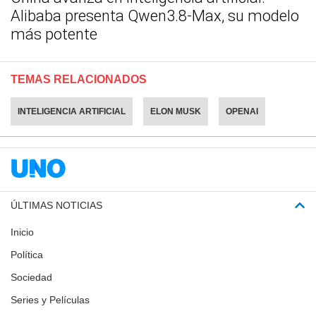
Alibaba presenta Qwen3.8-Max, su modelo
más potente
TEMAS RELACIONADOS
INTELIGENCIA ARTIFICIAL
ELON MUSK
OPENAI
ÚLTIMAS NOTICIAS
Inicio
Política
Sociedad
Series y Películas