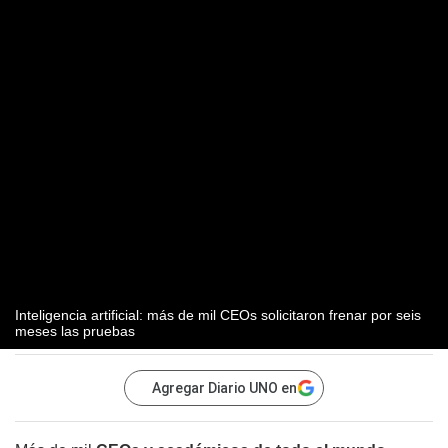
Inteligencia artificial: más de mil CEOs solicitaron frenar por seis
meses las pruebas
Agregar Diario UNO en