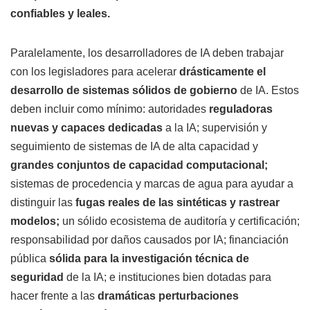
confiables y leales.
Paralelamente, los desarrolladores de IA deben trabajar
con los legisladores para acelerar
drásticamente el
desarrollo de sistemas sólidos de gobierno
de IA. Estos
deben incluir como mínimo: autoridades
reguladoras
nuevas y capaces dedicadas
a la IA; supervisión y
seguimiento de sistemas de IA de alta capacidad y
grandes conjuntos de capacidad computacional;
sistemas de procedencia y marcas de agua para ayudar a
distinguir las
fugas reales de las sintéticas y rastrear
modelos;
un sólido ecosistema de auditoría y certificación;
responsabilidad por daños causados por IA; financiación
pública
sólida para la investigación técnica de
seguridad
de la IA; e instituciones bien dotadas para
hacer frente a las
dramáticas perturbaciones