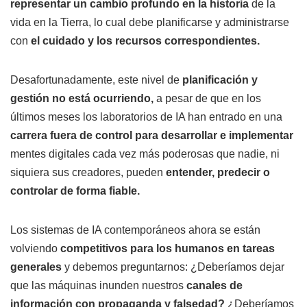
representar un cambio profundo en la historia
de la
vida en la Tierra, lo cual debe planificarse y administrarse
con
el cuidado y los recursos correspondientes.
Desafortunadamente, este nivel de
planificación y
gestión no está ocurriendo,
a pesar de que en los
últimos meses los laboratorios de IA han entrado en una
carrera fuera de control para desarrollar e implementar
mentes digitales cada vez más poderosas que nadie, ni
siquiera sus creadores, pueden
entender, predecir o
controlar de forma fiable.
Los sistemas de IA contemporáneos ahora se están
volviendo
competitivos para los humanos en tareas
generales
y debemos preguntarnos: ¿Deberíamos dejar
que las máquinas inunden nuestros
canales de
información con propaganda y falsedad?
¿Deberíamos