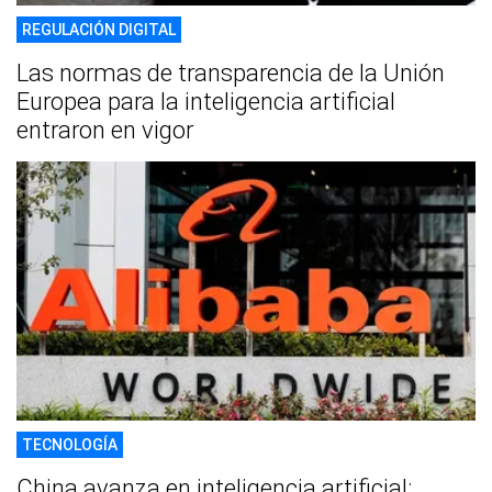
REGULACIÓN DIGITAL
Las normas de transparencia de la Unión
Europea para la inteligencia artificial
entraron en vigor
TECNOLOGÍA
China avanza en inteligencia artificial: