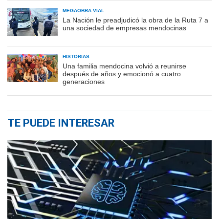
MEGAOBRA VIAL
La Nación le preadjudicó la obra de la Ruta 7 a
una sociedad de empresas mendocinas
HISTORIAS
Una familia mendocina volvió a reunirse
después de años y emocionó a cuatro
generaciones
TE PUEDE INTERESAR