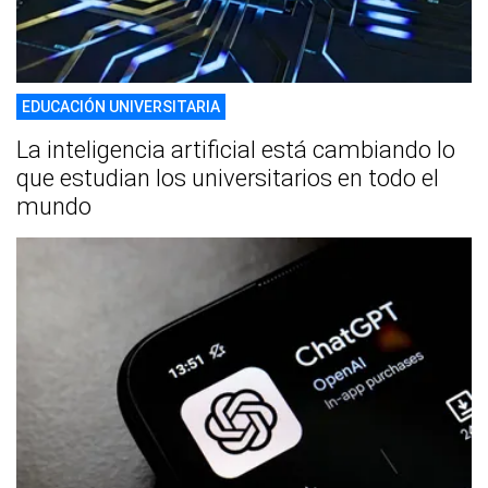
EDUCACIÓN UNIVERSITARIA
La inteligencia artificial está cambiando lo
que estudian los universitarios en todo el
mundo