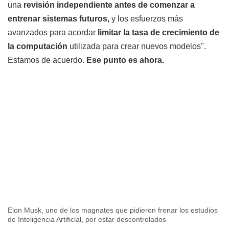
una
revisión independiente antes de comenzar a
entrenar sistemas futuros,
y los esfuerzos más
avanzados para acordar
limitar la tasa de crecimiento de
la computación
utilizada para crear nuevos modelos".
Estamos de acuerdo.
Ese punto es ahora.
Elon Musk, uno de los magnates que pidieron frenar los estudios
de Inteligencia Artificial, por estar descontrolados