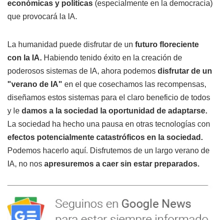
económicas y políticas
(especialmente en la democracia)
que provocará la IA.
La humanidad puede disfrutar de un
futuro floreciente
con la IA.
Habiendo tenido éxito en la creación de
poderosos sistemas de IA, ahora podemos
disfrutar de un
"verano de IA"
en el que cosechamos las recompensas,
diseñamos estos sistemas para el claro beneficio de todos
y le
damos a la sociedad la oportunidad de adaptarse.
La sociedad ha hecho una pausa en otras tecnologías con
efectos potencialmente catastróficos en la sociedad.
Podemos hacerlo aquí. Disfrutemos de un largo verano de
IA, no nos
apresuremos a caer sin estar preparados.