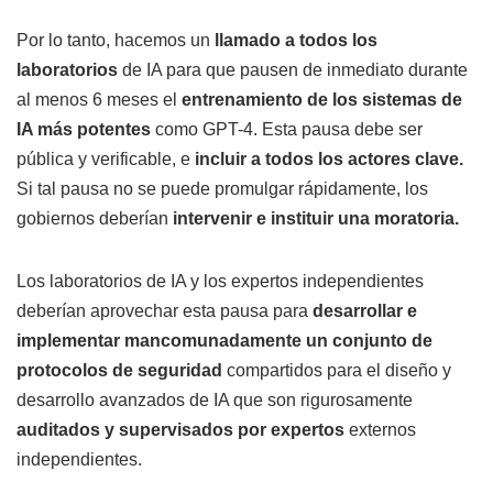
Por lo tanto, hacemos un
llamado a todos los
laboratorios
de IA para que pausen de inmediato durante
al menos 6 meses el
entrenamiento de los sistemas de
IA más potentes
como GPT-4. Esta pausa debe ser
pública y verificable, e
incluir a todos los actores clave.
Si tal pausa no se puede promulgar rápidamente, los
gobiernos deberían
intervenir e instituir una moratoria.
Los laboratorios de IA y los expertos independientes
deberían aprovechar esta pausa para
desarrollar e
implementar mancomunadamente un conjunto de
protocolos de seguridad
compartidos para el diseño y
desarrollo avanzados de IA que son rigurosamente
auditados y supervisados por expertos
externos
independientes.