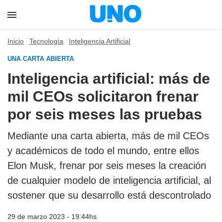
Inicio
Tecnología
Inteligencia Artificial
UNA CARTA ABIERTA
Inteligencia artificial: más de
mil CEOs solicitaron frenar
por seis meses las pruebas
Mediante una carta abierta, más de mil CEOs
y académicos de todo el mundo, entre ellos
Elon Musk, frenar por seis meses la creación
de cualquier modelo de inteligencia artificial, al
sostener que su desarrollo está descontrolado
29 de marzo 2023 - 19:44hs