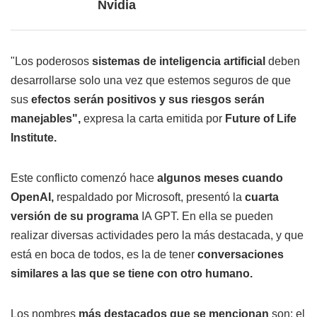
Nvidia
"Los poderosos
sistemas de inteligencia artificial
deben
desarrollarse solo una vez que estemos seguros de que
sus
efectos serán positivos y sus riesgos serán
manejables",
expresa la carta emitida por
Future of Life
Institute.
Este conflicto comenzó hace
algunos meses cuando
OpenAI,
respaldado por Microsoft, presentó la
cuarta
versión de su programa
IA GPT. En ella se pueden
realizar diversas actividades pero la más destacada, y que
está en boca de todos, es la de tener
conversaciones
similares a las que se tiene con otro humano.
Los nombres
más destacados que se mencionan
son: el