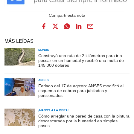
MÁS LEÍDAS
MUNDO
Construyó una ruta de 2 kilómetros para ir a
pescar en un humedal y recibió una multa de
145.000 dólares
ANSES
Feriado del 17 de agosto: ANSES modificó el
esquema de cobros para jubilados y
pensionados
¡MANOS A LA OBRA!
Cómo arreglar una pared de casa con la pintura
descascarada por la humedad en simples
pasos