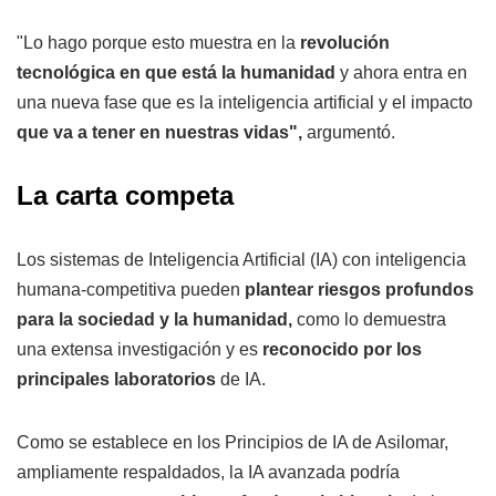
"Lo hago porque esto muestra en la
revolución
tecnológica en que está la humanidad
y ahora entra en
una nueva fase que es la inteligencia artificial y el impacto
que va a tener en nuestras vidas",
argumentó.
La carta competa
Los sistemas de Inteligencia Artificial (IA) con inteligencia
humana-competitiva pueden
plantear riesgos profundos
para la sociedad y la humanidad,
como lo demuestra
una extensa investigación y es
reconocido por los
principales laboratorios
de IA.
Como se establece en los Principios de IA de Asilomar,
ampliamente respaldados, la IA avanzada podría