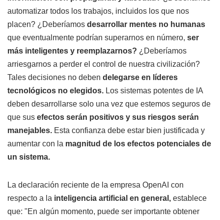
automatizar todos los trabajos, incluidos los que nos
placen? ¿Deberíamos
desarrollar mentes no humanas
que eventualmente podrían superarnos en número,
ser
más inteligentes y reemplazarnos?
¿Deberíamos
arriesgarnos a perder el control de nuestra civilización?
Tales decisiones no deben
delegarse en líderes
tecnológicos no elegidos.
Los sistemas potentes de IA
deben desarrollarse solo una vez que estemos seguros de
que sus
efectos serán positivos y sus riesgos serán
manejables.
Esta confianza debe estar bien justificada y
aumentar con la
magnitud de los efectos potenciales de
un sistema.
La declaración reciente de la empresa OpenAI con
respecto a la
inteligencia artificial en general,
establece
que: "En algún momento, puede ser importante obtener