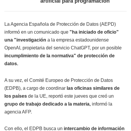
artificial para programación
La Agencia Española de Protección de Datos (AEPD)
informó en un comunicado que
"ha iniciado de oficio"
una "investigación
a la empresa estadounidense
OpenAI, propietaria del servicio ChatGPT, por un posible
incumplimiento de la normativa"
de protección de
datos.
A su vez, el Comité Europeo de Protección de Datos
(EDPB), a cargo de coordinar
las oficinas similares de
los países
de la UE, reportó este jueves que creó un
grupo de trabajo dedicado a la materia,
informó la
agencia AFP.
Con ello, el EDPB busca un
intercambio de información