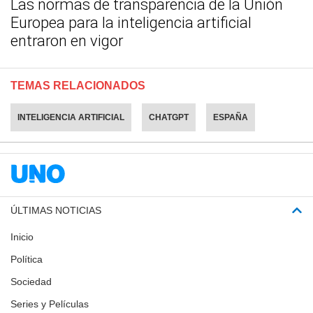
Las normas de transparencia de la Unión
Europea para la inteligencia artificial
entraron en vigor
TEMAS RELACIONADOS
INTELIGENCIA ARTIFICIAL
CHATGPT
ESPAÑA
ÚLTIMAS NOTICIAS
Inicio
Política
Sociedad
Series y Películas