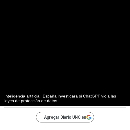
Inteligencia artificial: España investigará si ChatGPT viola las
leyes de protección de datos
Agregar Diario UNO en