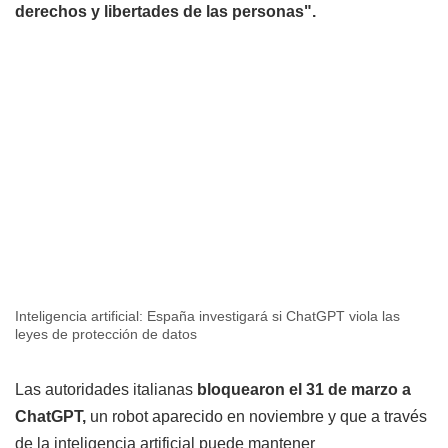
derechos y libertades de las personas".
Inteligencia artificial: España investigará si ChatGPT viola las
leyes de protección de datos
Las autoridades italianas
bloquearon el 31 de marzo a
ChatGPT,
un robot aparecido en noviembre y que a través
de la inteligencia artificial puede mantener