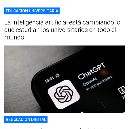
EDUCACIÓN UNIVERSITARIA
La inteligencia artificial está cambiando lo
que estudian los universitarios en todo el
mundo
REGULACIÓN DIGITAL