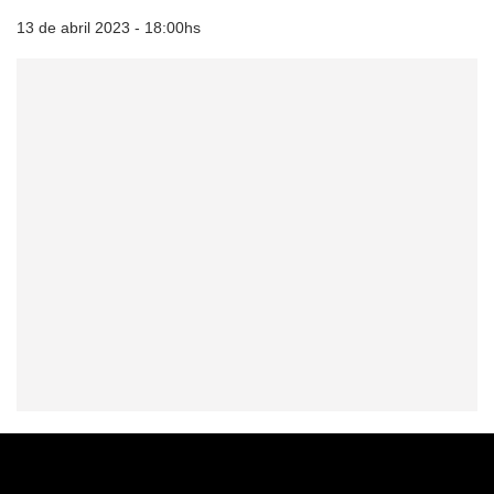
13 de abril 2023 - 18:00hs