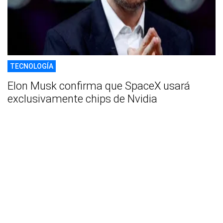
TECNOLOGÍA
Elon Musk confirma que SpaceX usará
exclusivamente chips de Nvidia