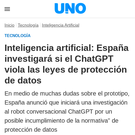
Inicio
Tecnología
Inteligencia Artificial
TECNOLOGÍA
Inteligencia artificial: España
investigará si el ChatGPT
viola las leyes de protección
de datos
En medio de muchas dudas sobre el prototipo,
España anunció que iniciará una investigación
al robot conversacional ChatGPT por un
posible incumplimiento de la normativa" de
protección de datos