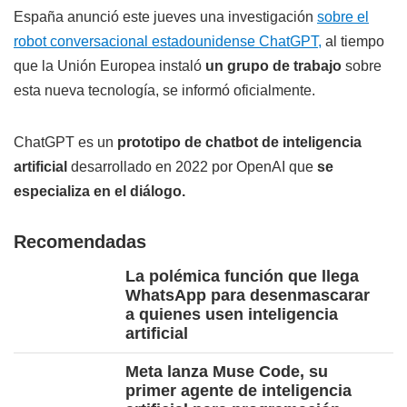
España anunció este jueves una investigación
sobre el
robot conversacional estadounidense ChatGPT,
al tiempo
que la Unión Europea instaló
un grupo de trabajo
sobre
esta nueva tecnología, se informó oficialmente.
ChatGPT es un
prototipo de chatbot de inteligencia
artificial
desarrollado en 2022 por OpenAI que
se
especializa en el diálogo.
Recomendadas
La polémica función que llega
WhatsApp para desenmascarar
a quienes usen inteligencia
artificial
Meta lanza Muse Code, su
primer agente de inteligencia