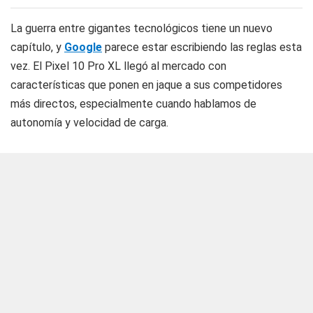
La guerra entre gigantes tecnológicos tiene un nuevo
capítulo, y
Google
parece estar escribiendo las reglas esta
vez. El Pixel 10 Pro XL llegó al mercado con
características que ponen en jaque a sus competidores
más directos, especialmente cuando hablamos de
autonomía y velocidad de carga.