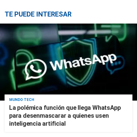
TE PUEDE INTERESAR
MUNDO TECH
La polémica función que llega WhatsApp
para desenmascarar a quienes usen
inteligencia artificial