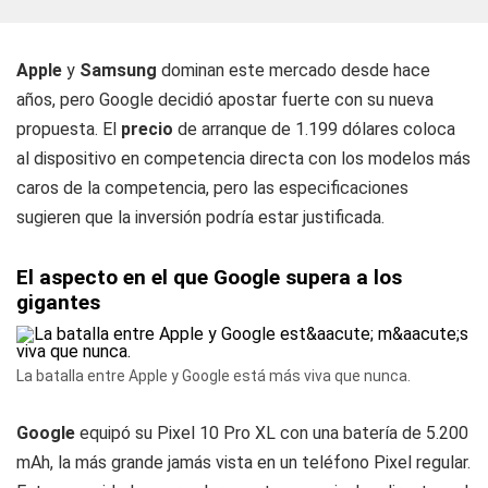
Apple
y
Samsung
dominan este mercado desde hace
años, pero Google decidió apostar fuerte con su nueva
propuesta. El
precio
de arranque de 1.199 dólares coloca
al dispositivo en competencia directa con los modelos más
caros de la competencia, pero las especificaciones
sugieren que la inversión podría estar justificada.
El aspecto en el que Google supera a los
gigantes
La batalla entre Apple y Google está más viva que nunca.
Google
equipó su Pixel 10 Pro XL con una batería de 5.200
mAh, la más grande jamás vista en un teléfono Pixel regular.