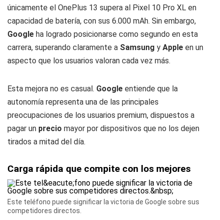
únicamente el OnePlus 13 supera al Pixel 10 Pro XL en
capacidad de batería, con sus 6.000 mAh. Sin embargo,
Google
ha logrado posicionarse como segundo en esta
carrera, superando claramente a
Samsung
y
Apple
en un
aspecto que los usuarios valoran cada vez más.
Esta mejora no es casual.
Google
entiende que la
autonomía representa una de las principales
preocupaciones de los usuarios premium, dispuestos a
pagar un
precio
mayor por dispositivos que no los dejen
tirados a mitad del día.
Carga rápida que compite con los mejores
Este teléfono puede significar la victoria de Google sobre sus
competidores directos.