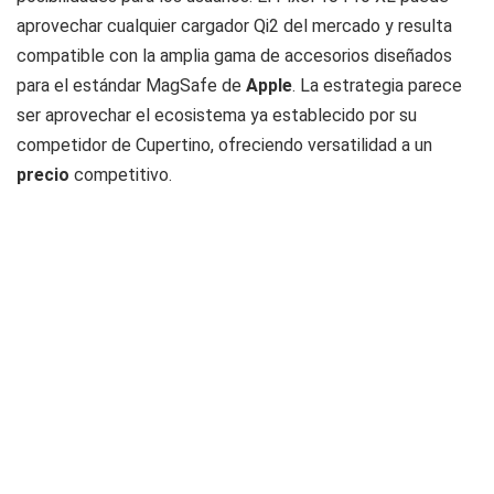
aprovechar cualquier cargador Qi2 del mercado y resulta
compatible con la amplia gama de accesorios diseñados
para el estándar MagSafe de
Apple
. La estrategia parece
ser aprovechar el ecosistema ya establecido por su
competidor de Cupertino, ofreciendo versatilidad a un
precio
competitivo.