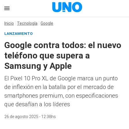
Inicio
Tecnología
Google
LANZAMIENTO
Google contra todos: el nuevo
teléfono que supera a
Samsung y Apple
El Pixel 10 Pro XL de Google marca un punto
de inflexión en la batalla por el mercado de
smartphones premium, con especificaciones
que desafían a los líderes
26 de agosto 2025 - 12:38hs