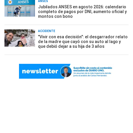
ANSES
Jubilados ANSES en agosto 2026: calendario
completo de pagos por DNI, aumento oficial y
montos con bono
ACCIDENTE
"Vivir con esa decisión": el desgarrador relato
de la madre que cayó con su auto al lago y
que debió dejar a su hija de 3 años