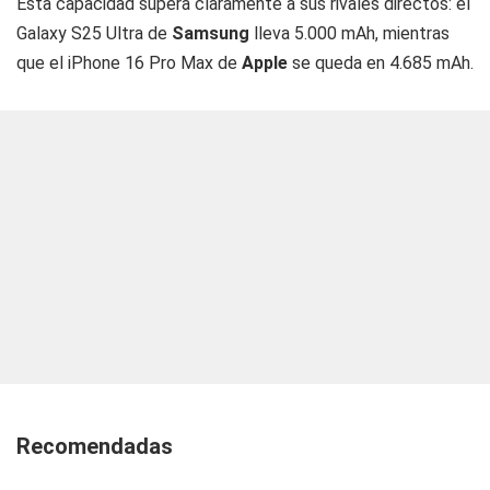
Esta capacidad supera claramente a sus rivales directos: el
Galaxy S25 Ultra de
Samsung
lleva 5.000 mAh, mientras
que el iPhone 16 Pro Max de
Apple
se queda en 4.685 mAh.
Recomendadas