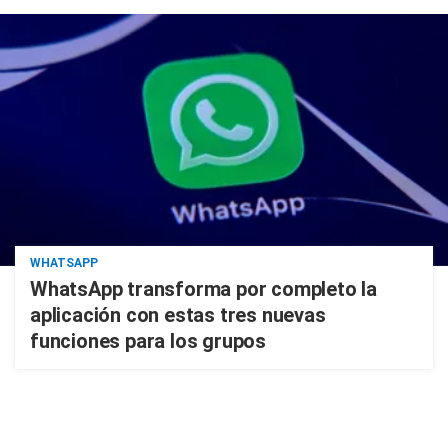
WHATSAPP
WhatsApp transforma por completo la
aplicación con estas tres nuevas
funciones para los grupos