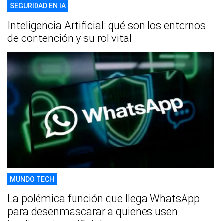
SEGURIDAD EN IA
Inteligencia Artificial: qué son los entornos
de contención y su rol vital
MUNDO TECH
La polémica función que llega WhatsApp
para desenmascarar a quienes usen