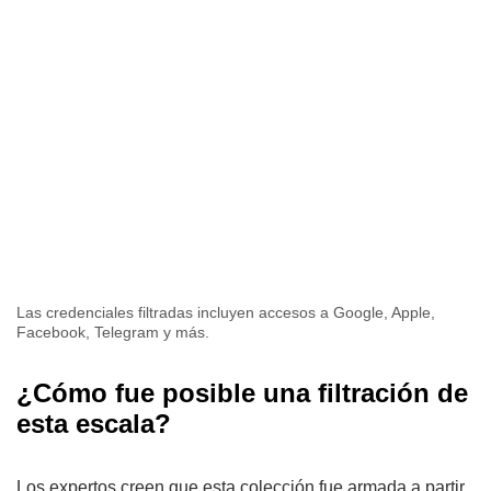
Las credenciales filtradas incluyen accesos a Google, Apple,
Facebook, Telegram y más.
¿Cómo fue posible una filtración de
esta escala?
Los expertos creen que esta colección fue armada a partir