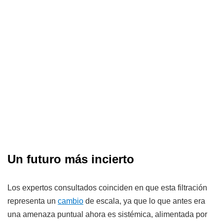
Un futuro más incierto
Los expertos consultados coinciden en que esta filtración
representa un
cambio
de escala, ya que lo que antes era
una amenaza puntual ahora es sistémica, alimentada por