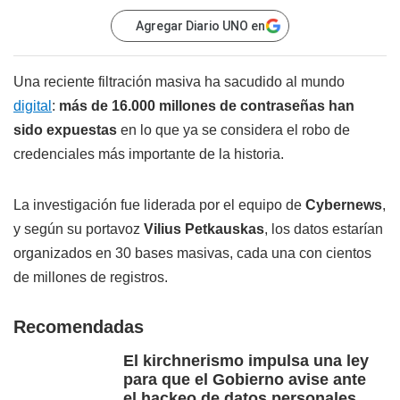
Agregar Diario UNO en
Una reciente filtración masiva ha sacudido al mundo
digital
:
más de 16.000 millones de contraseñas han
sido expuestas
en lo que ya se considera el robo de
credenciales más importante de la historia.
La investigación fue liderada por el equipo de
Cybernews
,
y según su portavoz
Vilius Petkauskas
, los datos estarían
organizados en 30 bases masivas, cada una con cientos
de millones de registros.
Recomendadas
El kirchnerismo impulsa una ley
para que el Gobierno avise ante
el hackeo de datos personales