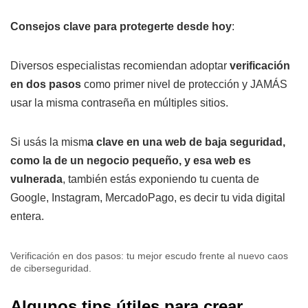
Consejos clave para protegerte desde hoy
:
Diversos especialistas recomiendan adoptar
verificación
en dos pasos
como primer nivel de protección y JAMÁS
usar la misma contraseña en múltiples sitios.
Si usás la mism
a clave en una web de baja seguridad,
como la de un negocio pequeño, y esa web es
vulnerada
, también estás exponiendo tu cuenta de
Google, Instagram, MercadoPago, es decir tu vida digital
entera.
Verificación en dos pasos: tu mejor escudo frente al nuevo caos
de ciberseguridad.
Algunos tips útiles para crear