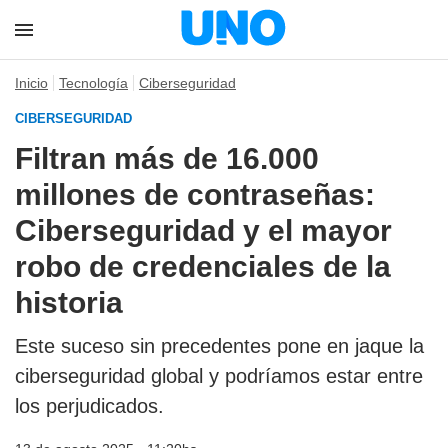
Inicio
Tecnología
Ciberseguridad
CIBERSEGURIDAD
Filtran más de 16.000
millones de contraseñas:
Ciberseguridad y el mayor
robo de credenciales de la
historia
Este suceso sin precedentes pone en jaque la
ciberseguridad global y podríamos estar entre
los perjudicados.