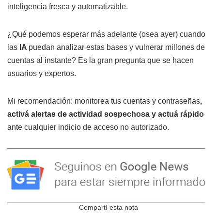
inteligencia fresca y automatizable.
¿Qué podemos esperar más adelante (osea ayer) cuando
las
IA
puedan analizar estas bases y vulnerar millones de
cuentas al instante? Es la gran pregunta que se hacen
usuarios y expertos.
Mi recomendación: monitorea tus cuentas y contraseñas
,
activá alertas de actividad sospechosa y actuá rápido
ante cualquier indicio de acceso no autorizado.