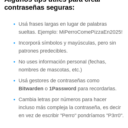
contraseñas seguras:
Usá frases largas en lugar de palabras
sueltas. Ejemplo: MiPerroComePizzaEn2025!
Incorporá símbolos y mayúsculas, pero sin
patrones predecibles.
No uses información personal (fechas,
nombres de mascotas, etc.)
Usá gestores de contraseñas como
Bitwarden
o
1Password
para recordarlas.
Cambia letras por números para hacer
incluso más compleja la contraseña, es decir
en vez de escribir "Perro" pondríamos "P3rr0".