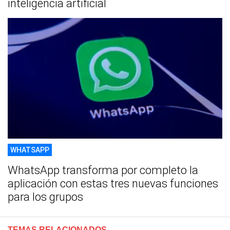
inteligencia artificial
WHATSAPP
WhatsApp transforma por completo la
aplicación con estas tres nuevas funciones
para los grupos
TEMAS RELACIONADOS