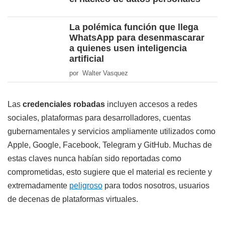
La polémica función que llega
WhatsApp para desenmascarar
a quienes usen inteligencia
artificial
por Walter Vasquez
Las
credenciales robadas
incluyen accesos a redes
sociales, plataformas para desarrolladores, cuentas
gubernamentales y servicios ampliamente utilizados como
Apple, Google, Facebook, Telegram y GitHub. Muchas de
estas claves nunca habían sido reportadas como
comprometidas, esto sugiere que el material es reciente y
extremadamente
peligroso
para todos nosotros, usuarios
de decenas de plataformas virtuales.