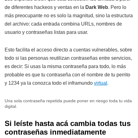
de diferentes hackeos y ventas en la
Dark Web
. Pero lo
más preocupante no es solo la magnitud, sino la estructura
del archivo: cada entrada combina URLs, nombres de
usuario y contraseñas listas para usar.
Esto facilita el acceso directo a cuentas vulnerables, sobre
todo si las personas reutilizan contraseñas entre servicios,
es decir: Si usas la misma contraseña para todo, lo más
probable es que tu contraseña con el nombre de tu perrito
y 1234 ya la conozca todo el inframundo
virtual
.
Una sola contraseña repetida puede poner en riesgo toda tu vida
digital.
Si leíste hasta acá cambia todas tus
contraseñas inmediatamente