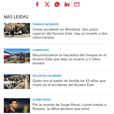
MÁS LEÍDAS
TRÁGICO INCIDENTE
Grave accidente en Mendoza: dos autos
cayeron del Acceso Este, hay un muerto y dos
niños heridos
CONMOCIÓN
Reconstruyeron la mecánica del choque en el
Acceso Este que dejó un muerto y 2 niños
heridos
DOLOR EN LAS REDES
Quién era el padre de familia de 43 años que
murió en el accidente del Acceso Este
ÚLTIMO ADIÓS
Por la muerte de Jorge Messi, Lionel vuelve a
Rosario: la difícil decisión que tomó