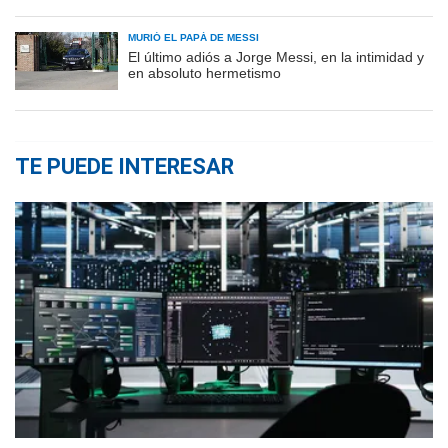
MURIÓ EL PAPÁ DE MESSI
El último adiós a Jorge Messi, en la intimidad y
en absoluto hermetismo
TE PUEDE INTERESAR