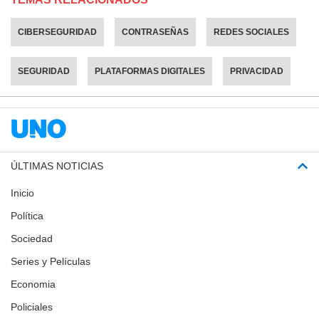
CIBERSEGURIDAD
CONTRASEÑAS
REDES SOCIALES
SEGURIDAD
PLATAFORMAS DIGITALES
PRIVACIDAD
ÚLTIMAS NOTICIAS
Inicio
Política
Sociedad
Series y Películas
Economia
Policiales