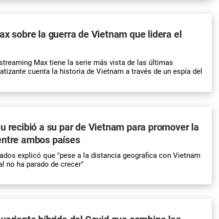
ax sobre la guerra de Vietnam que lidera el
streaming Max tiene la serie más vista de las últimas
tizante cuenta la historia de Vietnam a través de un espía del
u recibió a su par de Vietnam para promover la
entre ambos países
utados explicó que "pese a la distancia geografica con Vietnam
ral no ha parado de crecer"