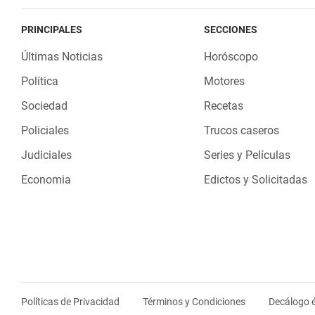
PRINCIPALES
SECCIONES
Últimas Noticias
Horóscopo
Política
Motores
Sociedad
Recetas
Policiales
Trucos caseros
Judiciales
Series y Películas
Economia
Edictos y Solicitadas
Políticas de Privacidad
Términos y Condiciones
Decálogo é