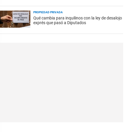
PROPIEDAD PRIVADA
Qué cambia para inquilinos con la ley de desalojo
exprés que pasó a Diputados