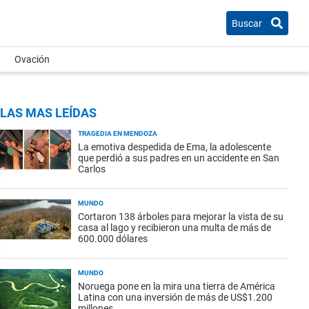
Buscar
Ovación
LAS MAS LEÍDAS
TRAGEDIA EN MENDOZA
La emotiva despedida de Ema, la adolescente
que perdió a sus padres en un accidente en San
Carlos
MUNDO
Cortaron 138 árboles para mejorar la vista de su
casa al lago y recibieron una multa de más de
600.000 dólares
MUNDO
Noruega pone en la mira una tierra de América
Latina con una inversión de más de US$1.200
millones