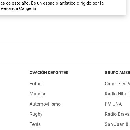
as de este año. Es un espacio artístico dirigido por la
 Verónica Cangemi.
OVACIÓN DEPORTES
GRUPO AMÉR
Fútbol
Canal 7 en 
Mundial
Radio Nihuil
Automovilismo
FM UNA
Rugby
Radio Brava
Tenis
San Juan 8