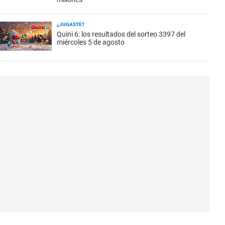
¿JUGASTE?
Quini 6: los resultados del sorteo 3397 del
miércoles 5 de agosto