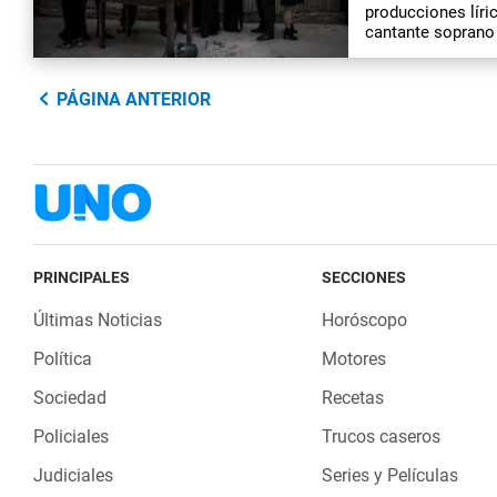
producciones líric
cantante soprano
PÁGINA ANTERIOR
PRINCIPALES
SECCIONES
Últimas Noticias
Horóscopo
Política
Motores
Sociedad
Recetas
Policiales
Trucos caseros
Judiciales
Series y Películas