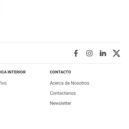
ICA INTERIOR
CONTACTO
Vivo
Acerca de Nosotros
Contactanos
Newsletter