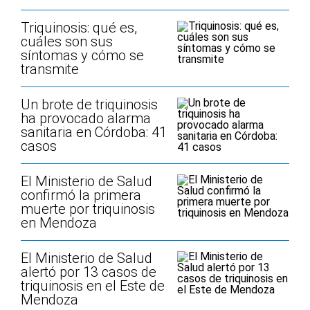
Triquinosis: qué es,
cuáles son sus
síntomas y cómo se
transmite
Un brote de triquinosis
ha provocado alarma
sanitaria en Córdoba: 41
casos
El Ministerio de Salud
confirmó la primera
muerte por triquinosis
en Mendoza
El Ministerio de Salud
alertó por 13 casos de
triquinosis en el Este de
Mendoza