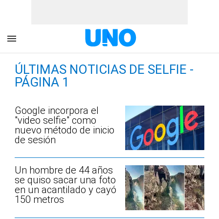
ÚLTIMAS NOTICIAS DE SELFIE -
PÁGINA 1
Google incorpora el
"video selfie" como
nuevo método de inicio
de sesión
Un hombre de 44 años
se quiso sacar una foto
en un acantilado y cayó
150 metros