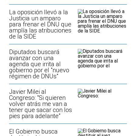
La oposición llevó a la
Justicia un amparo
para frenar el DNU que
amplía las atribuciones
de la SIDE
Diputados buscará
avanzar con una
agenda que irrita al
gobierno por el "nuevo
régimen de DNUs"
Javier Milei al
Congreso: "Si quieren
volver atrás me van a
tener que sacar con los
pies para adelante"
El Gobierno busca