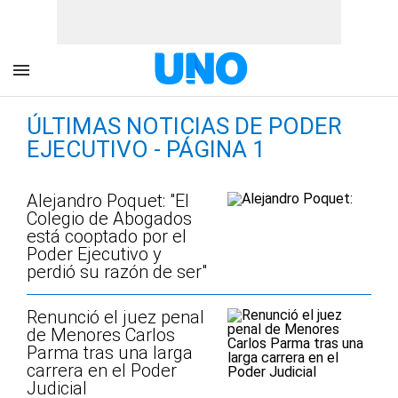
ÚLTIMAS NOTICIAS DE PODER
EJECUTIVO - PÁGINA 1
Alejandro Poquet: "El
Colegio de Abogados
está cooptado por el
Poder Ejecutivo y
perdió su razón de ser"
Renunció el juez penal
de Menores Carlos
Parma tras una larga
carrera en el Poder
Judicial