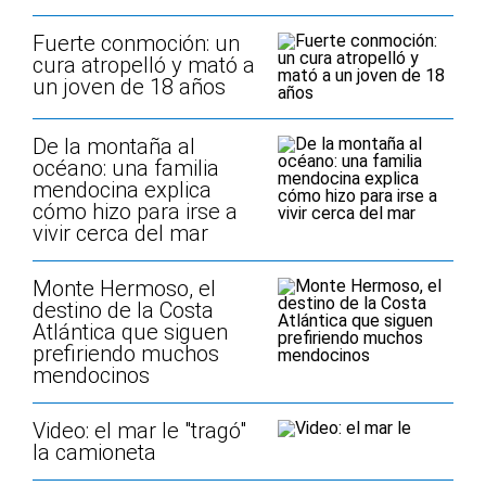
Fuerte conmoción: un
cura atropelló y mató a
un joven de 18 años
De la montaña al
océano: una familia
mendocina explica
cómo hizo para irse a
vivir cerca del mar
Monte Hermoso, el
destino de la Costa
Atlántica que siguen
prefiriendo muchos
mendocinos
Video: el mar le "tragó"
la camioneta