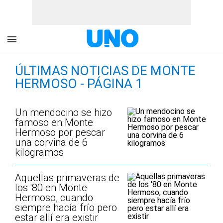
ÚLTIMAS NOTICIAS DE MONTE
HERMOSO - PÁGINA 1
Un mendocino se hizo
famoso en Monte
Hermoso por pescar
una corvina de 6
kilogramos
Aquellas primaveras de
los '80 en Monte
Hermoso, cuando
siempre hacía frío pero
estar allí era existir