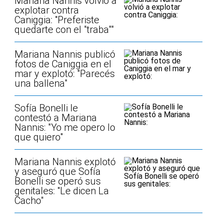
Mariana Nannis volvió a
explotar contra
Caniggia: "Preferiste
quedarte con el "traba""
Mariana Nannis publicó
fotos de Caniggia en el
mar y explotó: "Parecés
una ballena"
Sofía Bonelli le
contestó a Mariana
Nannis: "Yo me opero lo
que quiero"
Mariana Nannis explotó
y aseguró que Sofía
Bonelli se operó sus
genitales: "Le dicen La
Cacho"