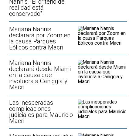
Nannis: "El criterio de
realidad está
conservado"
Mariana Nannis
declarará por Zoom en
la causa Parques
Eólicos contra Macri
Mariana Nannis
declarará desde Miami
en la causa que
involucra a Caniggia y
Macri
Las inesperadas
complicaciones
judiciales para Mauricio
Macri