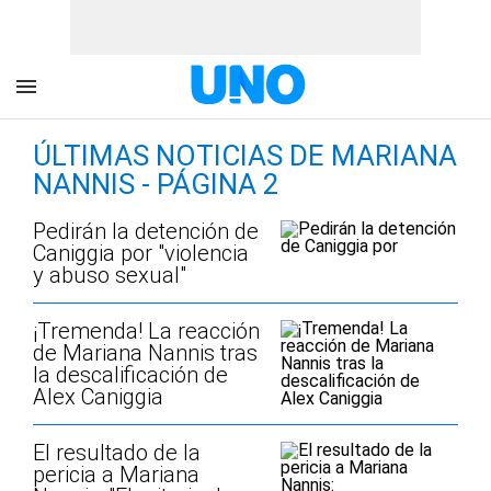
ÚLTIMAS NOTICIAS DE MARIANA
NANNIS - PÁGINA 2
Pedirán la detención de
Caniggia por "violencia
y abuso sexual"
¡Tremenda! La reacción
de Mariana Nannis tras
la descalificación de
Alex Caniggia
El resultado de la
pericia a Mariana