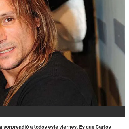
a sorprendió a todos este viernes. Es que Carlos