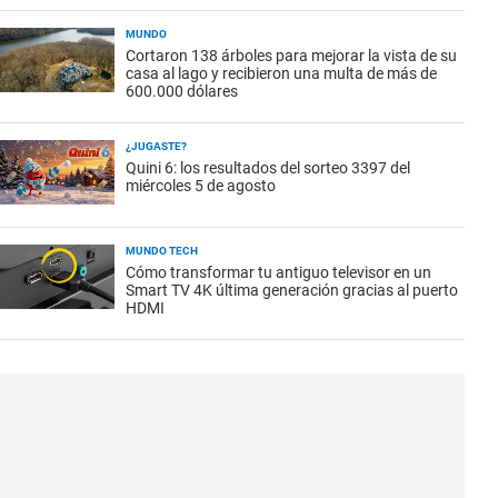
MUNDO
Cortaron 138 árboles para mejorar la vista de su
casa al lago y recibieron una multa de más de
600.000 dólares
¿JUGASTE?
Quini 6: los resultados del sorteo 3397 del
miércoles 5 de agosto
MUNDO TECH
Cómo transformar tu antiguo televisor en un
Smart TV 4K última generación gracias al puerto
HDMI