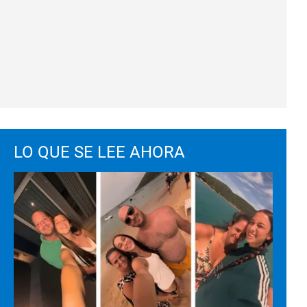
LO QUE SE LEE AHORA