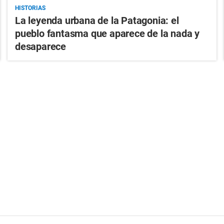
HISTORIAS
La leyenda urbana de la Patagonia: el
pueblo fantasma que aparece de la nada y
desaparece