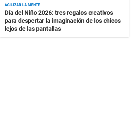
AGILIZAR LA MENTE
Día del Niño 2026: tres regalos creativos
para despertar la imaginación de los chicos
lejos de las pantallas