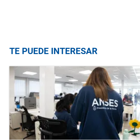
TE PUEDE INTERESAR