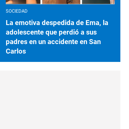
SOCIEDAD
La emotiva despedida de Ema, la
adolescente que perdió a sus
padres en un accidente en San
Carlos