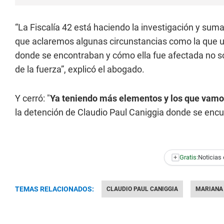
“La Fiscalía 42 está haciendo la investigación y sum
que aclaremos algunas circunstancias como la que u
donde se encontraban y cómo ella fue afectada no sol
de la fuerza”, explicó el abogado.
Y cerró: "
Ya teniendo más elementos y los que vamo
la detención de Claudio Paul Caniggia donde se encu
+
Gratis:
Noticias 
TEMAS RELACIONADOS:
CLAUDIO PAUL CANIGGIA
MARIANA