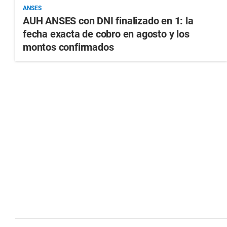
ANSES
AUH ANSES con DNI finalizado en 1: la
fecha exacta de cobro en agosto y los
montos confirmados