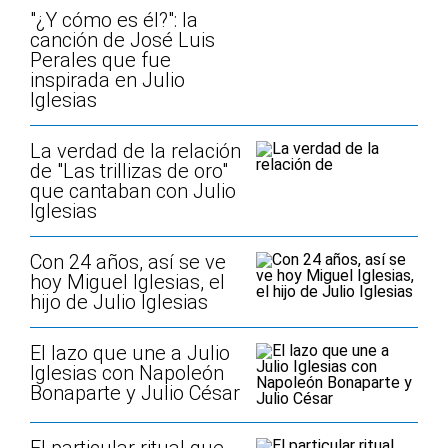
"¿Y cómo es él?": la
canción de José Luis
Perales que fue
inspirada en Julio
Iglesias
La verdad de la relación
de "Las trillizas de oro"
que cantaban con Julio
Iglesias
Con 24 años, así se ve
hoy Miguel Iglesias, el
hijo de Julio Iglesias
El lazo que une a Julio
Iglesias con Napoleón
Bonaparte y Julio César