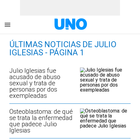
ÚLTIMAS NOTICIAS DE JULIO
IGLESIAS - PÁGINA 1
Julio Iglesias fue
acusado de abuso
sexual y trata de
personas por dos
exempleadas
Osteoblastoma: de qué
se trata la enfermedad
que padece Julio
Iglesias