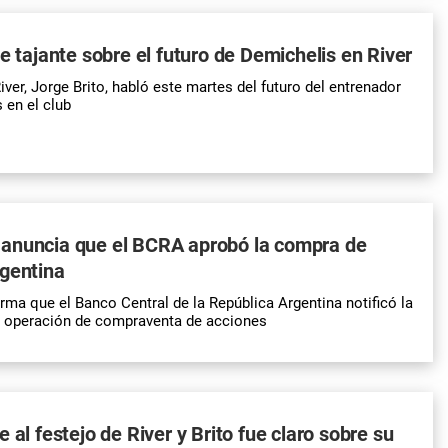
ue tajante sobre el futuro de Demichelis en River
iver, Jorge Brito, habló este martes del futuro del entrenador
 en el club
anuncia que el BCRA aprobó la compra de
rgentina
ma que el Banco Central de la República Argentina notificó la
a operación de compraventa de acciones
 al festejo de River y Brito fue claro sobre su