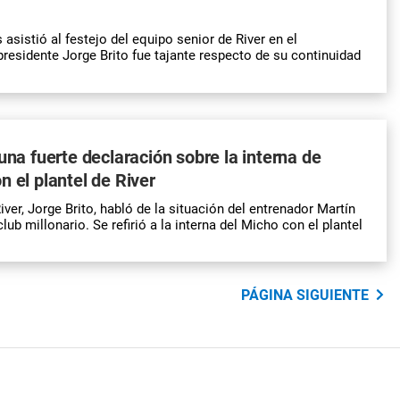
asistió al festejo del equipo senior de River en el
residente Jorge Brito fue tajante respecto de su continuidad
 una fuerte declaración sobre la interna de
n el plantel de River
iver, Jorge Brito, habló de la situación del entrenador Martín
lub millonario. Se refirió a la interna del Micho con el plantel
PÁGINA SIGUIENTE