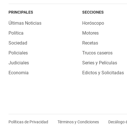
PRINCIPALES
SECCIONES
Últimas Noticias
Horóscopo
Política
Motores
Sociedad
Recetas
Policiales
Trucos caseros
Judiciales
Series y Películas
Economia
Edictos y Solicitadas
Políticas de Privacidad
Términos y Condiciones
Decálogo é