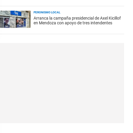
PERONISMO LOCAL
Arranca la campaña presidencial de Axel Kicillof
en Mendoza con apoyo de tres intendentes