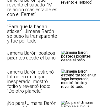
Jimena Barón que
reventó el sábado: "Mi
relación más estable es
con el Fernet"
"Para que la hagan
sticker", Jimena Barón
se puso la transparente
y fue por todo
Jimena Barón: posteos
picantes desde el baño
Jimena Barón estrenó
tattoo en un lugar
inesperado, mostró
fotito y reventó todo:
"De otro planeta"
¡No para! Jimena Barón