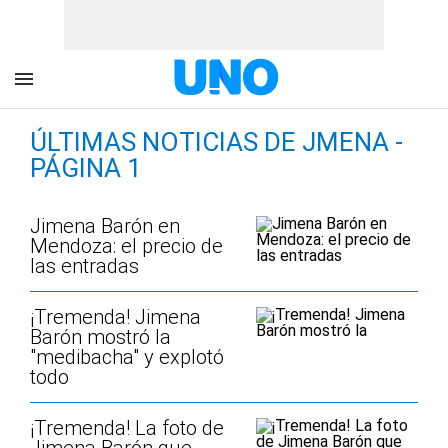
ÚLTIMAS NOTICIAS DE JMENA -
PÁGINA 1
Jimena Barón en
Mendoza: el precio de
las entradas
¡Tremenda! Jimena
Barón mostró la
"medibacha" y explotó
todo
¡Tremenda! La foto de