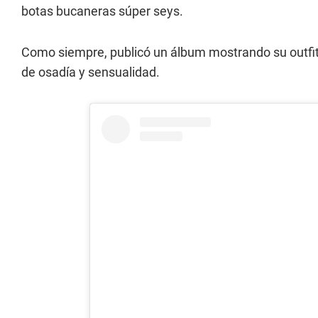
botas bucaneras súper seys.
Como siempre, publicó un álbum mostrando su outfi
de osadía y sensualidad.