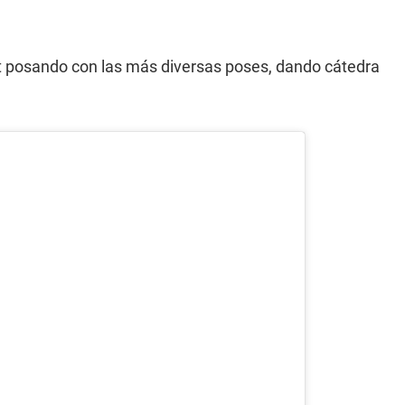
t posando con las más diversas poses, dando cátedra