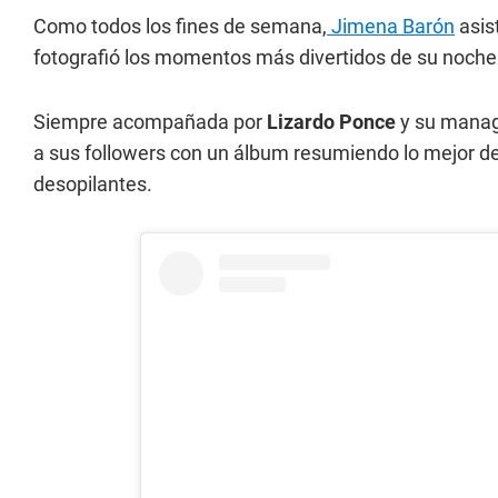
Como todos los fines de semana,
Jimena Barón
asis
fotografió los momentos más divertidos de su noche
Siempre acompañada por
Lizardo Ponce
y su mana
a sus followers con un álbum resumiendo lo mejor d
desopilantes.