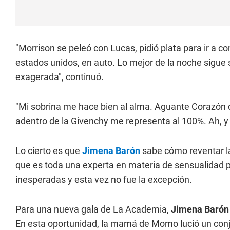
"Morrison se peleó con Lucas, pidió plata para ir a 
estados unidos, en auto. Lo mejor de la noche sigue 
exagerada", continuó.
"Mi sobrina me hace bien al alma. Aguante Corazón 
adentro de la Givenchy me representa al 100%. Ah, y 
Lo cierto es que
Jimena Barón
sabe cómo reventar la
que es toda una experta en materia de sensualidad 
inesperadas y esta vez no fue la excepción.
Para una nueva gala de La Academia,
Jimena Barón 
En esta oportunidad, la mamá de Momo lució un conju