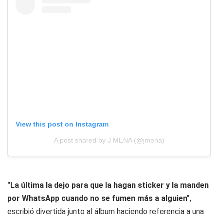
View this post on Instagram
A post shared by J MENA (@jmena)
"La última la dejo para que la hagan sticker y la manden
por WhatsApp cuando no se fumen más a alguien"
,
escribió divertida junto al álbum haciendo referencia a una