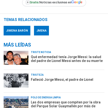
+
Gratis:
Noticias exclusivas en
TEMAS RELACIONADOS
JIMENA BARÓN
JMENA
MÁS LEÍDAS
TRISTE NOTICIA
Qué enfermedad tenía Jorge Messi: la salud
del padre de Lionel Messi antes de su muerte
TRISTEZA
Falleció Jorge Messi, el padre de Lionel
POLO DE ENERGÍA LIMPIA
Las dos empresas que compiten por la obra
del Parque Solar Guaymallén por más de