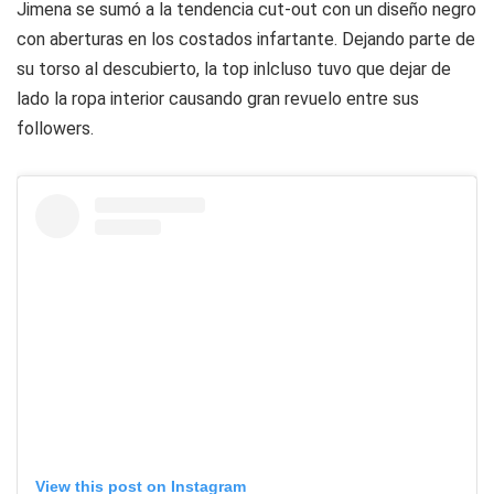
Jimena se sumó a la tendencia cut-out con un diseño negro
con aberturas en los costados infartante. Dejando parte de
su torso al descubierto, la top inlcluso tuvo que dejar de
lado la ropa interior causando gran revuelo entre sus
followers.
View this post on Instagram