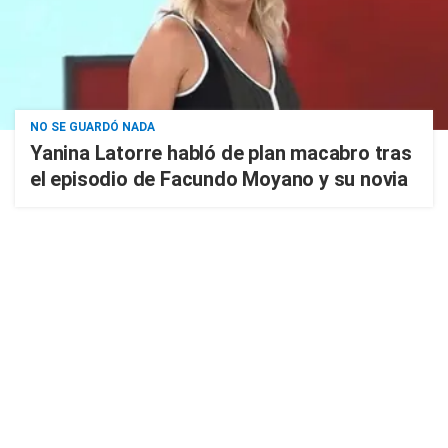
NO SE GUARDÓ NADA
Yanina Latorre habló de plan macabro tras
el episodio de Facundo Moyano y su novia