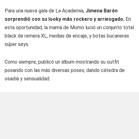
Para una nueva gala de La Academia,
Jimena Barón
sorprendió con su looky más rockero y arriesgado.
En
esta oportunidad, la mamá de Momo lució un conjunto total
black de remera XL, medias de encaje, y botas bucaneras
súper seys.
Como siempre, publicó un álbum mostrando su outfit
posando con las más diversas poses, dando cátedra de
osadía y sensualidad.