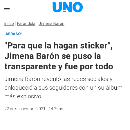
Inicio
Farándula
Jimena Barón
¡ARRASÓ!
"Para que la hagan sticker",
Jimena Barón se puso la
transparente y fue por todo
Jimena Barón reventó las redes sociales y
enloqueció a sus seguidores con un su álbum
más explosivo
22 de septiembre 2021 - 14:29hs