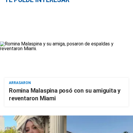
ARRASARON
Romina Malaspina posó con su amiguita y
reventaron Miami