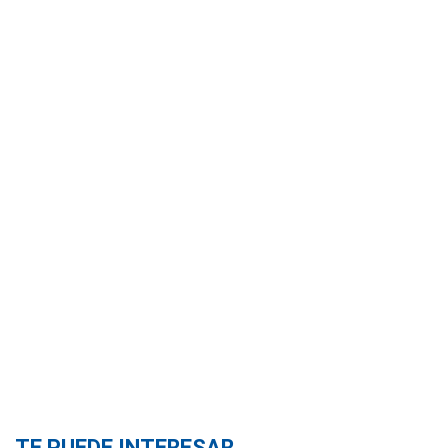
TE PUEDE INTERESAR