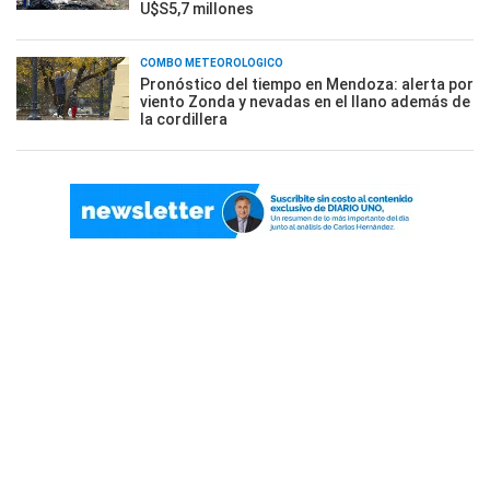
U$S5,7 millones
COMBO METEOROLÓGICO
Pronóstico del tiempo en Mendoza: alerta por
viento Zonda y nevadas en el llano además de
la cordillera