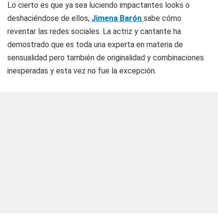
Lo cierto es que ya sea luciendo impactantes looks o
deshaciéndose de ellos,
Jimena Barón
sabe cómo
reventar las redes sociales. La actriz y cantante ha
demostrado que es toda una experta en materia de
sensualidad pero también de originalidad y combinaciones
inesperadas y esta vez no fue la excepción.