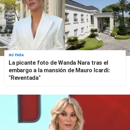
NO PARA
La picante foto de Wanda Nara tras el
embargo a la mansión de Mauro Icardi:
"Reventada"