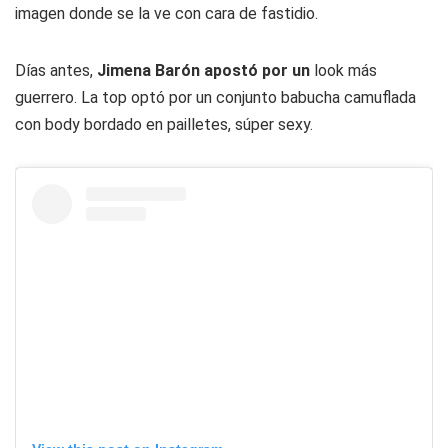
imagen donde se la ve con cara de fastidio.
Días antes,
Jimena Barón apostó por un
look más
guerrero. La top optó por un conjunto babucha camuflada
con body bordado en pailletes, súper sexy.