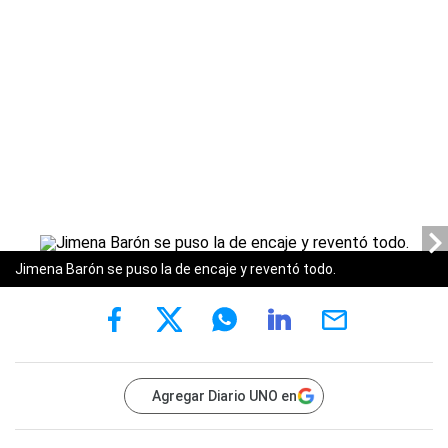
Jimena Barón se puso la de encaje y reventó todo.
Agregar Diario UNO en