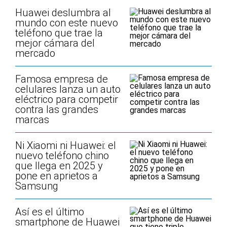
Huawei deslumbra al
mundo con este nuevo
teléfono que trae la
mejor cámara del
mercado
Famosa empresa de
celulares lanza un auto
eléctrico para competir
contra las grandes
marcas
Ni Xiaomi ni Huawei: el
nuevo teléfono chino
que llega en 2025 y
pone en aprietos a
Samsung
Así es el último
smartphone de Huawei