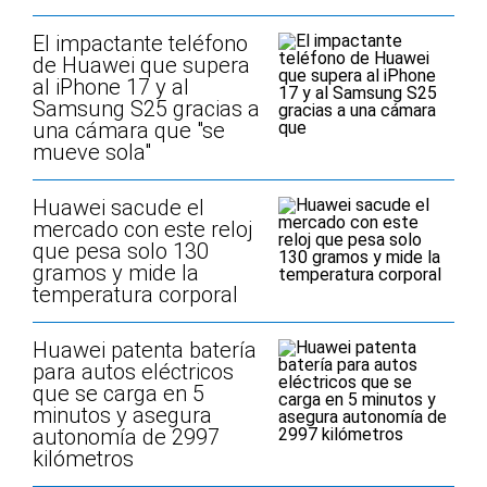
El impactante teléfono
de Huawei que supera
al iPhone 17 y al
Samsung S25 gracias a
una cámara que "se
mueve sola"
Huawei sacude el
mercado con este reloj
que pesa solo 130
gramos y mide la
temperatura corporal
Huawei patenta batería
para autos eléctricos
que se carga en 5
minutos y asegura
autonomía de 2997
kilómetros