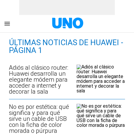
ÚLTIMAS NOTICIAS DE HUAWEI -
PÁGINA 1
Adiós al clásico router:
Huawei desarrolla un
elegante módem para
acceder a internet y
decorar la sala
No es por estética: qué
significa y para qué
sirve un cable de USB
con la ficha de color
morada o púrpura