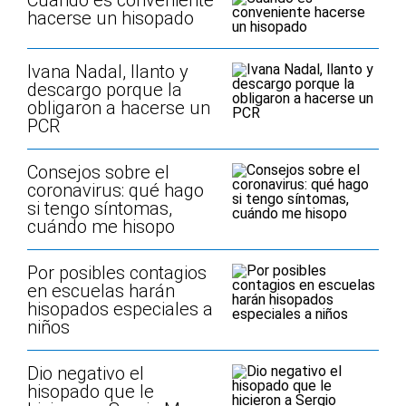
Cuándo es conveniente
hacerse un hisopado
Ivana Nadal, llanto y
descargo porque la
obligaron a hacerse un
PCR
Consejos sobre el
coronavirus: qué hago
si tengo síntomas,
cuándo me hisopo
Por posibles contagios
en escuelas harán
hisopados especiales a
niños
Dio negativo el
hisopado que le