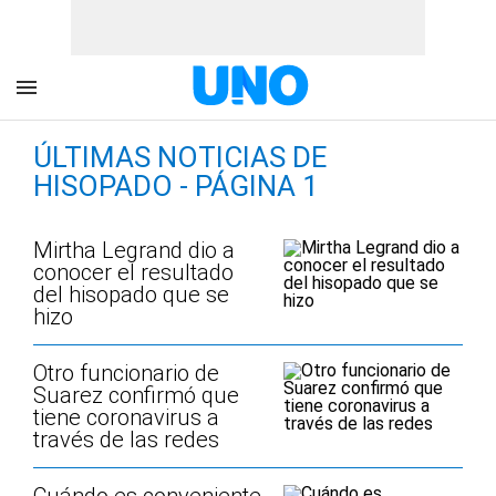
ÚLTIMAS NOTICIAS DE
HISOPADO - PÁGINA 1
Mirtha Legrand dio a
conocer el resultado
del hisopado que se
hizo
Otro funcionario de
Suarez confirmó que
tiene coronavirus a
través de las redes