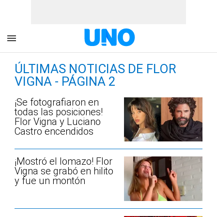
ÚLTIMAS NOTICIAS DE FLOR
VIGNA - PÁGINA 2
¡Se fotografiaron en
todas las posiciones!
Flor Vigna y Luciano
Castro encendidos
¡Mostró el lomazo! Flor
Vigna se grabó en hilito
y fue un montón