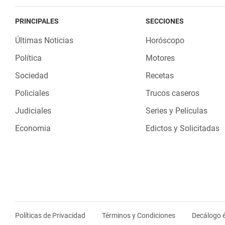
PRINCIPALES
SECCIONES
Últimas Noticias
Horóscopo
Política
Motores
Sociedad
Recetas
Policiales
Trucos caseros
Judiciales
Series y Películas
Economia
Edictos y Solicitadas
Políticas de Privacidad
Términos y Condiciones
Decálogo é