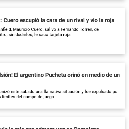
Cuero escupió la cara de un rival y vio la roja
nfield, Mauricio Cuero, salivó a Fernando Torrén, de
tro, sin dudarlos, le sacó tarjeta roja
ulsión! El argentino Pucheta orinó en medio de un
onizó este sábado una llamativa situación y fue expulsado por
os límites del campo de juego