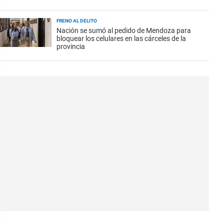
FRENO AL DELITO
Nación se sumó al pedido de Mendoza para
bloquear los celulares en las cárceles de la
provincia