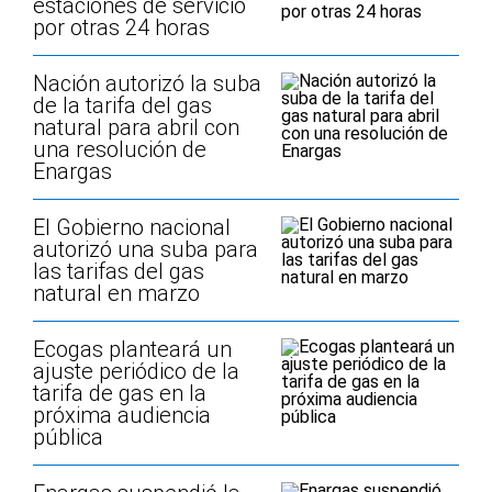
estaciones de servicio
por otras 24 horas
Nación autorizó la suba
de la tarifa del gas
natural para abril con
una resolución de
Enargas
El Gobierno nacional
autorizó una suba para
las tarifas del gas
natural en marzo
Ecogas planteará un
ajuste periódico de la
tarifa de gas en la
próxima audiencia
pública