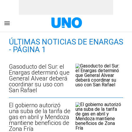
ÚLTIMAS NOTICIAS DE ENARGAS
- PÁGINA 1
Gasoducto del Sur: el
Enargas determinó que
General Alvear deberá
coordinar su uso con
San Rafael
El gobierno autorizó
una suba de la tarifa de
gas en abril y Mendoza
mantiene beneficios de
Zona Fría