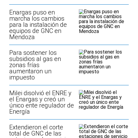
Enargas puso en
marcha los cambios
para la instalación de
equipos de GNC en
Mendoza
Para sostener los
subsidios al gas en
zonas frías
aumentaron un
impuesto
Milei disolvió el ENRE y
el Enargas y creó un
único ente regulador de
Energía
Extendieron el corte
total de GNC de las