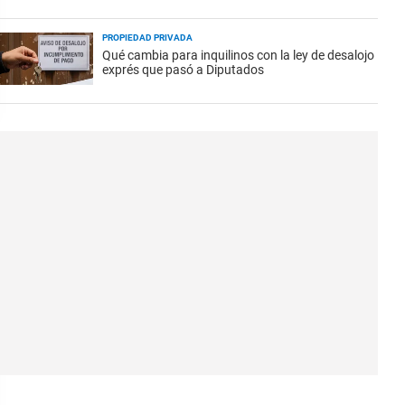
PROPIEDAD PRIVADA
Qué cambia para inquilinos con la ley de desalojo
exprés que pasó a Diputados