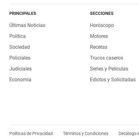
PRINCIPALES
SECCIONES
Últimas Noticias
Horóscopo
Política
Motores
Sociedad
Recetas
Policiales
Trucos caseros
Judiciales
Series y Películas
Economia
Edictos y Solicitadas
Políticas de Privacidad
Términos y Condiciones
Decálogo é