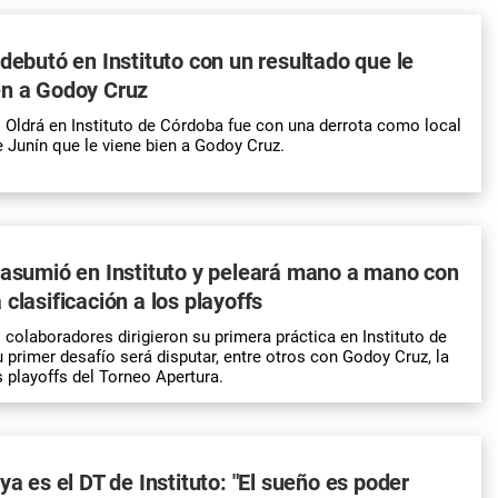
 debutó en Instituto con un resultado que le
en a Godoy Cruz
l Oldrá en Instituto de Córdoba fue con una derrota como local
 Junín que le viene bien a Godoy Cruz.
 asumió en Instituto y peleará mano a mano con
clasificación a los playoffs
 colaboradores dirigieron su primera práctica en Instituto de
primer desafío será disputar, entre otros con Godoy Cruz, la
s playoffs del Torneo Apertura.
ya es el DT de Instituto: "El sueño es poder