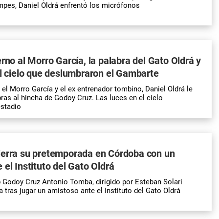
pes, Daniel Oldrá enfrentó los micrófonos
erno al Morro García, la palabra del Gato Oldrá y
el cielo que deslumbraron el Gambarte
l Morro García y el ex entrenador tombino, Daniel Oldrá le
ras al hincha de Godoy Cruz. Las luces en el cielo
estadio
ierra su pretemporada en Córdoba con un
 el Instituto del Gato Oldrá
ub Godoy Cruz Antonio Tomba, dirigido por Esteban Solari
 tras jugar un amistoso ante el Instituto del
Gato
Oldrá