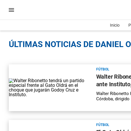
Inicio
P
ÚLTIMAS NOTICIAS DE DANIEL O
FÚTBOL
Walter Ribone
ante Instituto
Walter Ribonetto 
Córdoba, dirigido 
FÚTBOL