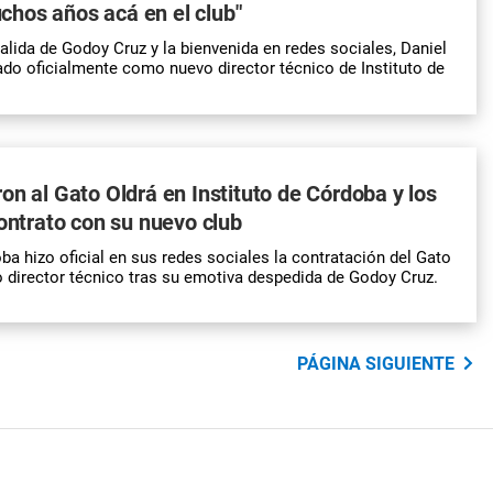
hos años acá en el club"
alida de Godoy Cruz y la bienvenida en redes sociales, Daniel
ado oficialmente como nuevo director técnico de Instituto de
on al Gato Oldrá en Instituto de Córdoba y los
contrato con su nuevo club
ba hizo oficial en sus redes sociales la contratación del Gato
director técnico tras su emotiva despedida de Godoy Cruz.
PÁGINA SIGUIENTE