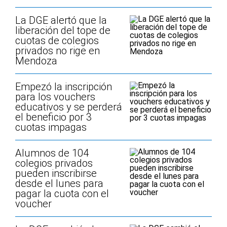
La DGE alertó que la
liberación del tope de
cuotas de colegios
privados no rige en
Mendoza
Empezó la inscripción
para los vouchers
educativos y se perderá
el beneficio por 3
cuotas impagas
Alumnos de 104
colegios privados
pueden inscribirse
desde el lunes para
pagar la cuota con el
voucher