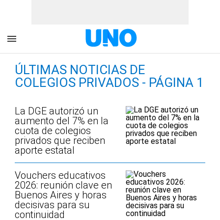
ÚLTIMAS NOTICIAS DE
COLEGIOS PRIVADOS - PÁGINA 1
La DGE autorizó un
aumento del 7% en la
cuota de colegios
privados que reciben
aporte estatal
Vouchers educativos
2026: reunión clave en
Buenos Aires y horas
decisivas para su
continuidad