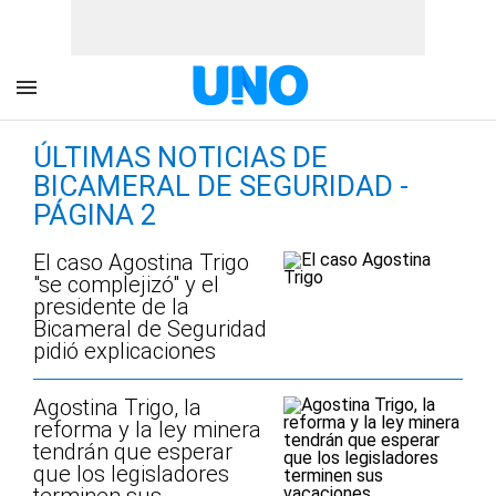
ÚLTIMAS NOTICIAS DE
BICAMERAL DE SEGURIDAD -
PÁGINA 2
El caso Agostina Trigo
"se complejizó" y el
presidente de la
Bicameral de Seguridad
pidió explicaciones
Agostina Trigo, la
reforma y la ley minera
tendrán que esperar
que los legisladores