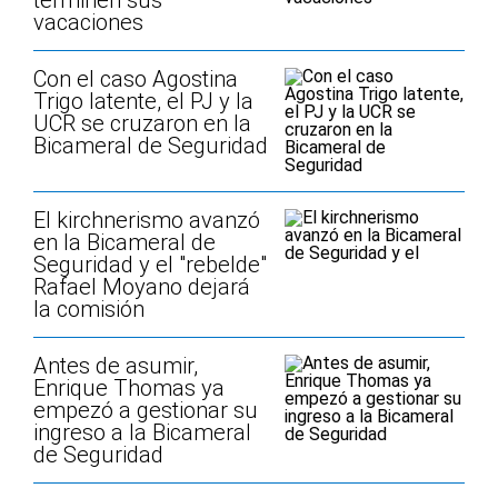
terminen sus
vacaciones
Con el caso Agostina
Trigo latente, el PJ y la
UCR se cruzaron en la
Bicameral de Seguridad
El kirchnerismo avanzó
en la Bicameral de
Seguridad y el "rebelde"
Rafael Moyano dejará
la comisión
Antes de asumir,
Enrique Thomas ya
empezó a gestionar su
ingreso a la Bicameral
de Seguridad