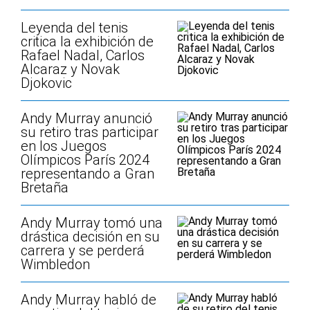
Leyenda del tenis
critica la exhibición de
Rafael Nadal, Carlos
Alcaraz y Novak
Djokovic
Andy Murray anunció
su retiro tras participar
en los Juegos
Olímpicos París 2024
representando a Gran
Bretaña
Andy Murray tomó una
drástica decisión en su
carrera y se perderá
Wimbledon
Andy Murray habló de