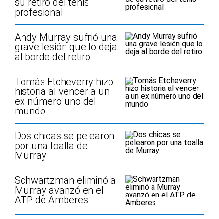
su retiro del tenis
profesional
Andy Murray sufrió una
grave lesión que lo deja
al borde del retiro
Tomás Etcheverry hizo
historia al vencer a un
ex número uno del
mundo
Dos chicas se pelearon
por una toalla de
Murray
Schwartzman eliminó a
Murray avanzó en el
ATP de Amberes