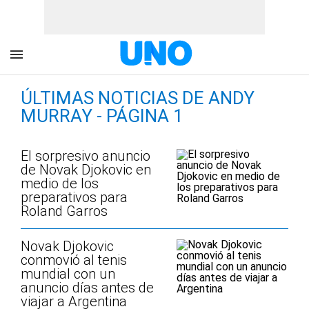
ÚLTIMAS NOTICIAS DE ANDY
MURRAY - PÁGINA 1
El sorpresivo anuncio
de Novak Djokovic en
medio de los
preparativos para
Roland Garros
Novak Djokovic
conmovió al tenis
mundial con un
anuncio días antes de
viajar a Argentina