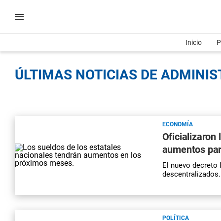
Inicio
P
ÚLTIMAS NOTICIAS DE ADMINIS
ECONOMÍA
Oficializaron
aumentos par
El nuevo decreto 
descentralizados.
POLÍTICA