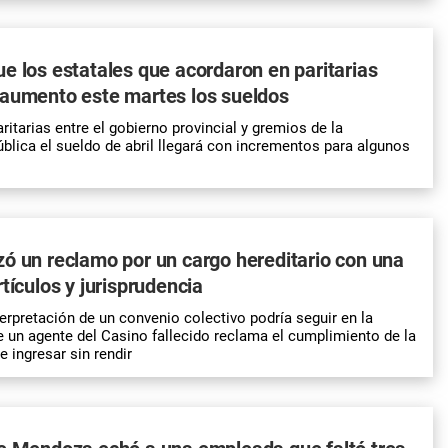
e los estatales que acordaron en paritarias
 aumento este martes los sueldos
ritarias entre el gobierno provincial y gremios de la
blica el sueldo de abril llegará con incrementos para algunos
ó un reclamo por un cargo hereditario con una
tículos y jurisprudencia
terpretación de un convenio colectivo podría seguir en la
de un agente del Casino fallecido reclama el cumplimiento de la
 ingresar sin rendir