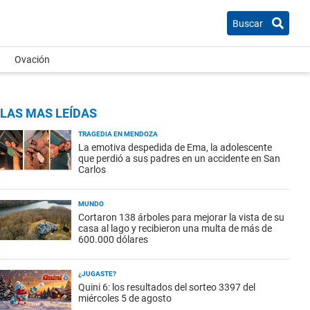
Buscar
Ovación
LAS MAS LEÍDAS
TRAGEDIA EN MENDOZA
La emotiva despedida de Ema, la adolescente
que perdió a sus padres en un accidente en San
Carlos
MUNDO
Cortaron 138 árboles para mejorar la vista de su
casa al lago y recibieron una multa de más de
600.000 dólares
¿JUGASTE?
Quini 6: los resultados del sorteo 3397 del
miércoles 5 de agosto