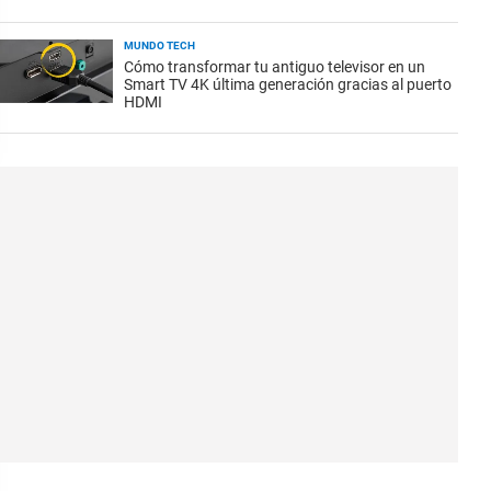
MUNDO TECH
Cómo transformar tu antiguo televisor en un
Smart TV 4K última generación gracias al puerto
HDMI