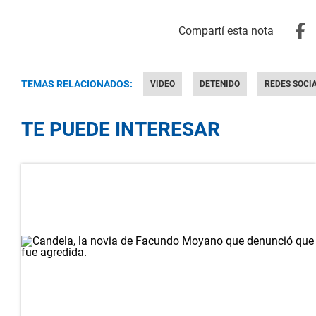
TEMAS RELACIONADOS:
VIDEO
DETENIDO
REDES SOCI
TE PUEDE INTERESAR