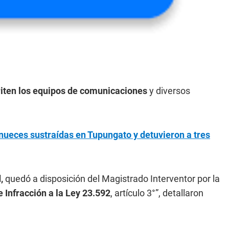
riten los equipos de comunicaciones
y diversos
nueces sustraídas en Tupungato y detuvieron a tres
,
quedó a disposición del Magistrado Interventor por la
e Infracción a la Ley 23.592
, artículo 3°”, detallaron