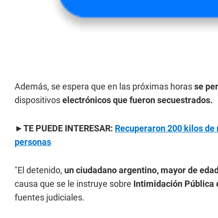
Además, se espera que en las próximas horas
se pe
dispositivos
electrónicos que fueron secuestrados.
►TE PUEDE INTERESAR:
Recuperaron 200 kilos de 
personas
"El detenido,
un ciudadano argentino, mayor de edad
causa que se le instruye sobre
Intimidación Pública 
fuentes judiciales.