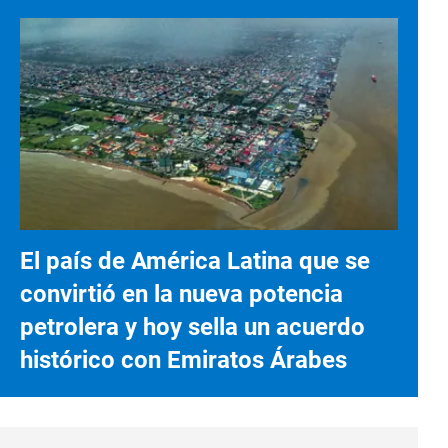
El país de América Latina que se
convirtió en la nueva potencia
petrolera y hoy sella un acuerdo
histórico con Emiratos Árabes