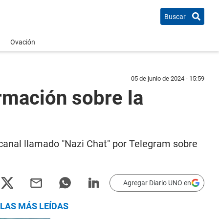
Buscar
Ovación
05 de junio de 2024 - 15:59
rmación sobre la
 canal llamado "Nazi Chat" por Telegram sobre
Agregar Diario UNO en
LAS MÁS LEÍDAS