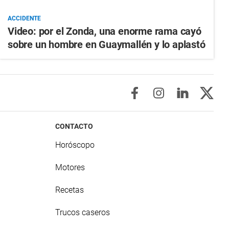
ACCIDENTE
Video: por el Zonda, una enorme rama cayó
sobre un hombre en Guaymallén y lo aplastó
CONTACTO
Horóscopo
Motores
Recetas
Trucos caseros