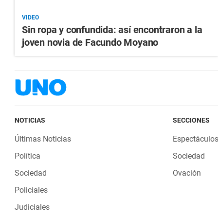
VIDEO
Sin ropa y confundida: así encontraron a la
joven novia de Facundo Moyano
NOTICIAS
SECCIONES
Últimas Noticias
Espectáculo
Política
Sociedad
Sociedad
Ovación
Policiales
Judiciales