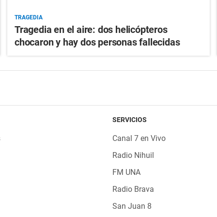
TRAGEDIA
Tragedia en el aire: dos helicópteros
chocaron y hay dos personas fallecidas
SERVICIOS
s
Canal 7 en Vivo
Radio Nihuil
FM UNA
Radio Brava
San Juan 8