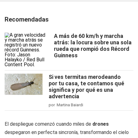
Recomendadas
A más de 60 km/h y marcha
atrás: la locura sobre una sola
rueda que rompió dos Récord
Guinness
Si ves termitas merodeando
por tu casa, te contamos qué
significa y por qué es una
advertencia
por Martina Baiardi
El despliegue comenzó cuando miles de
drones
despegaron en perfecta sincronía, transformando el cielo