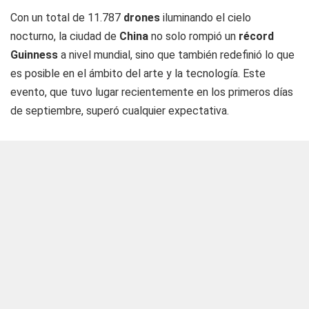
Con un total de 11.787
drones
iluminando el cielo
nocturno, la ciudad de
China
no solo rompió un
récord
Guinness
a nivel mundial, sino que también redefinió lo que
es posible en el ámbito del arte y la tecnología. Este
evento, que tuvo lugar recientemente en los primeros días
de septiembre, superó cualquier expectativa.