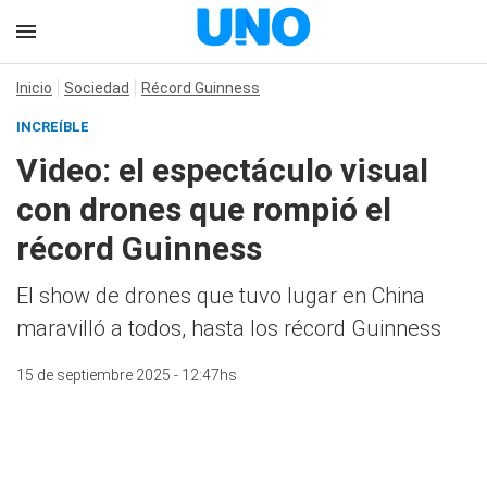
Inicio
Sociedad
Récord Guinness
INCREÍBLE
Video: el espectáculo visual
con drones que rompió el
récord Guinness
El show de drones que tuvo lugar en China
maravilló a todos, hasta los récord Guinness
15 de septiembre 2025 - 12:47hs