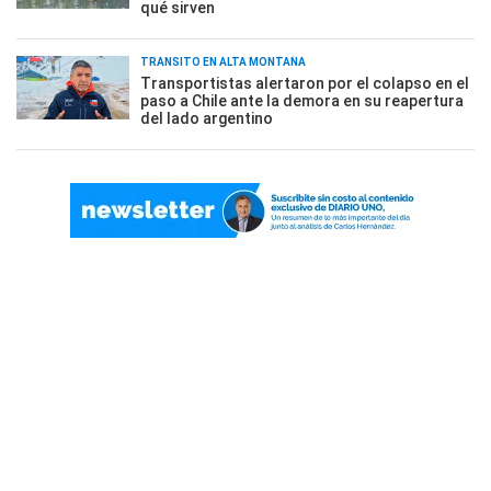
qué sirven
TRÁNSITO EN ALTA MONTAÑA
Transportistas alertaron por el colapso en el
paso a Chile ante la demora en su reapertura
del lado argentino