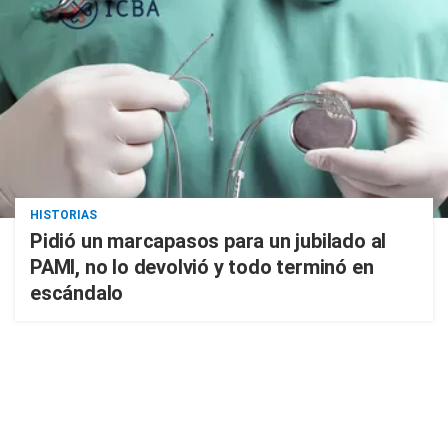
HISTORIAS
Pidió un marcapasos para un jubilado al
PAMI, no lo devolvió y todo terminó en
escándalo