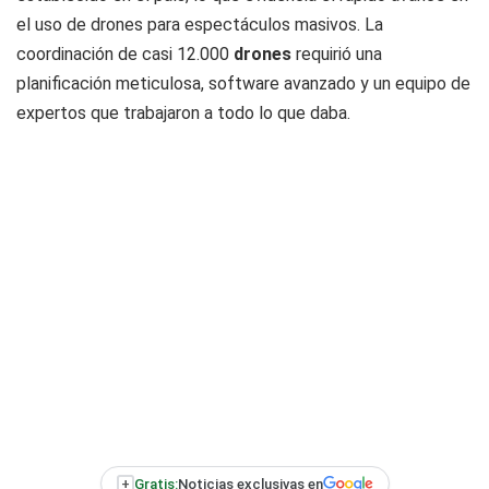
el uso de drones para espectáculos masivos. La
coordinación de casi 12.000
drones
requirió una
planificación meticulosa, software avanzado y un equipo de
expertos que trabajaron a todo lo que daba.
+
Gratis:
Noticias exclusivas en