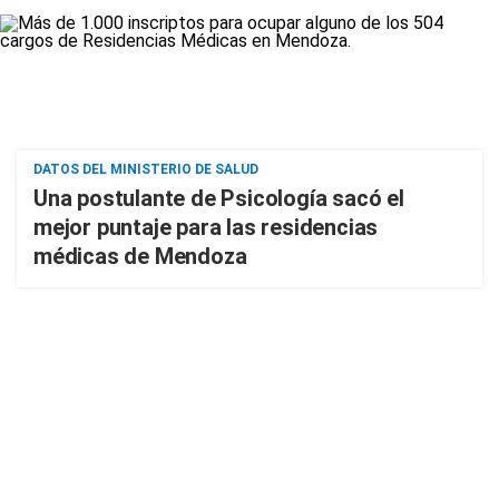
DATOS DEL MINISTERIO DE SALUD
Una postulante de Psicología sacó el
mejor puntaje para las residencias
médicas de Mendoza