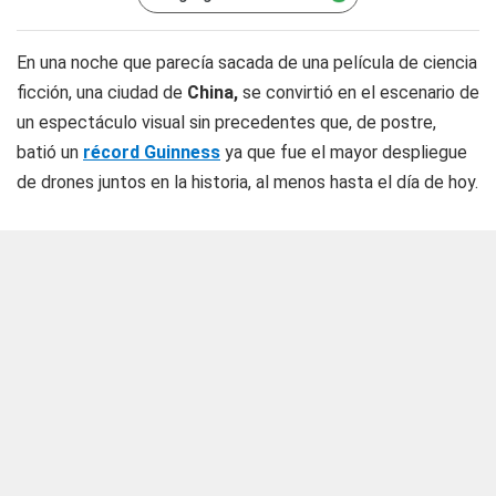
En una noche que parecía sacada de una película de ciencia
ficción, una ciudad de
China,
se convirtió en el escenario de
un espectáculo visual sin precedentes que, de postre,
batió un
récord Guinness
ya que fue el mayor despliegue
de drones juntos en la historia, al menos hasta el día de hoy.