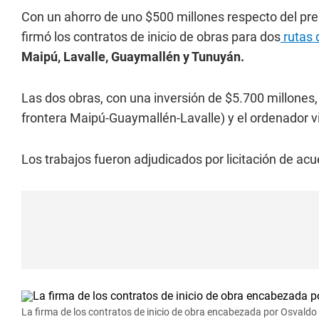
Con un ahorro de uno $500 millones respecto del pres
firmó los contratos de inicio de obras para dos
rutas 
Maipú, Lavalle, Guaymallén y Tunuyán.
Las dos obras, con una inversión de $5.700 millones, e
frontera Maipú-Guaymallén-Lavalle) y el ordenador v
Los trabajos fueron adjudicados por licitación de a
La firma de los contratos de inicio de obra encabezada por Osvaldo