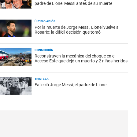
padre de Lionel Messi antes de su muerte
ÚLTIMO ADIÓS
Por la muerte de Jorge Messi, Lionel vuelve a
Rosario: la difícil decisión que tomó
CONMOCIÓN
Reconstruyen la mecánica del choque en el
Acceso Este que dejó un muerto y 2 niños heridos
TRISTEZA
Falleció Jorge Messi, el padre de Lionel