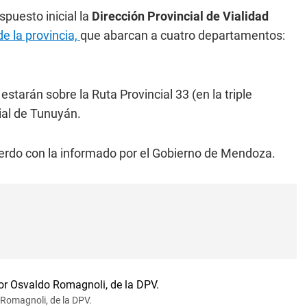
puesto inicial la
Dirección Provincial de Vialidad
de la provincia,
que abarcan a cuatro departamentos:
starán sobre la Ruta Provincial 33 (en la triple
ial de Tunuyán.
cuerdo con la informado por el Gobierno de Mendoza.
 Romagnoli, de la DPV.