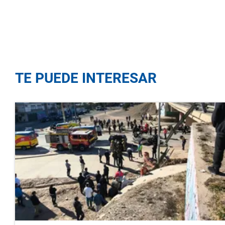
TE PUEDE INTERESAR