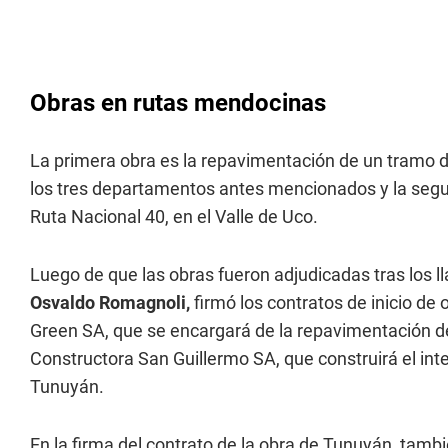
Obras en rutas mendocinas
La primera obra es la repavimentación de un tramo 
los tres departamentos antes mencionados y la segun
Ruta Nacional 40, en el Valle de Uco.
Luego de que las obras fueron adjudicadas tras los ll
Osvaldo Romagnoli,
firmó los contratos de inicio de
Green SA, que se encargará de la repavimentación d
Constructora San Guillermo SA, que construirá el int
Tunuyán.
En la firma del contrato de la obra de Tunuyán, tam