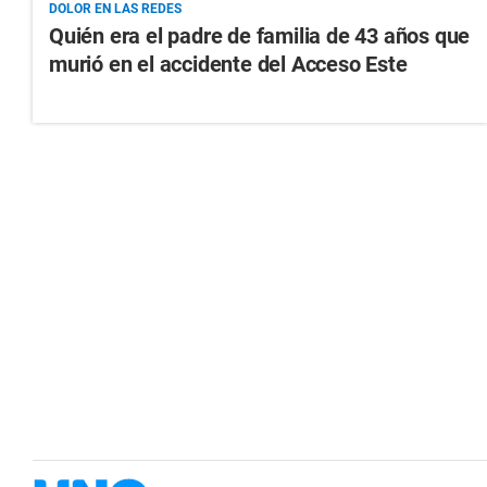
DOLOR EN LAS REDES
Quién era el padre de familia de 43 años que
murió en el accidente del Acceso Este