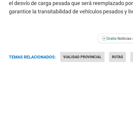
el desvío de carga pesada que será reemplazado po
garantice la transitabilidad de vehículos pesados y li
+
Gratis:
Noticias 
TEMAS RELACIONADOS:
VIALIDAD PROVINCIAL
RUTAS