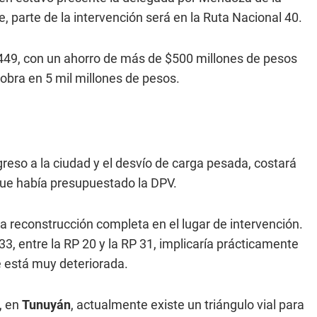
e, parte de la intervención será en la Ruta Nacional 40.
.449, con un ahorro de más de $500 millones de pesos
obra en 5 mil millones de pesos.
greso a la ciudad y el desvío de carga pesada, costará
que había presupuestado la DPV.
 reconstrucción completa en el lugar de intervención.
33, entre la RP 20 y la RP 31, implicaría prácticamente
e está muy deteriorada.
, en
Tunuyán
, actualmente existe un triángulo vial para