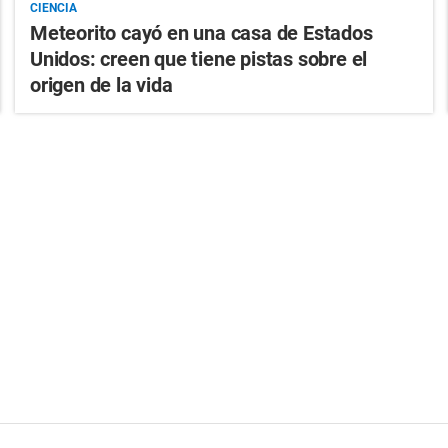
CIENCIA
Meteorito cayó en una casa de Estados
Unidos: creen que tiene pistas sobre el
origen de la vida