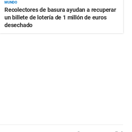
MUNDO
Recolectores de basura ayudan a recuperar
un billete de lotería de 1 millón de euros
desechado