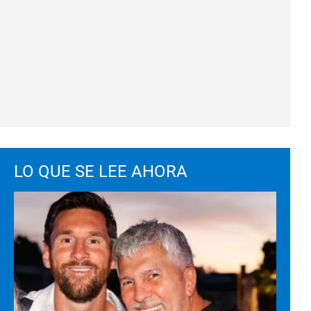
LO QUE SE LEE AHORA