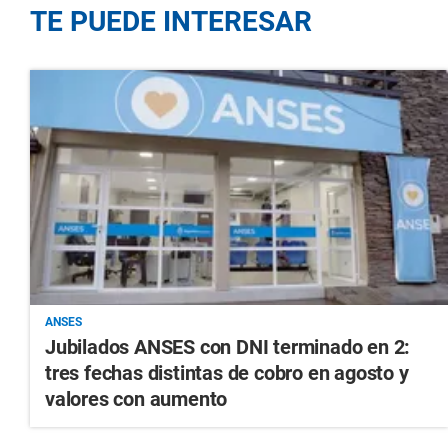
TE PUEDE INTERESAR
ANSES
Jubilados ANSES con DNI terminado en 2:
tres fechas distintas de cobro en agosto y
valores con aumento