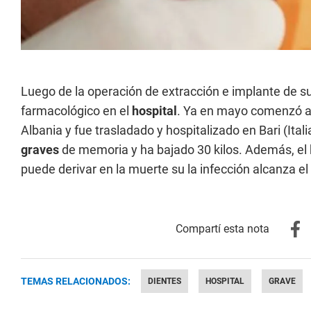
Luego de la operación de extracción e implante de s
farmacológico en el
hospital
. Ya en mayo comenzó a 
Albania y fue trasladado y hospitalizado en Bari (It
graves
de memoria y ha bajado 30 kilos. Además, el 
puede derivar en la muerte su la infección alcanza el
TEMAS RELACIONADOS:
DIENTES
HOSPITAL
GRAVE