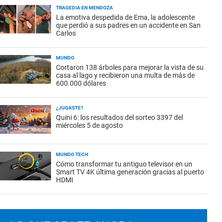
TRAGEDIA EN MENDOZA
La emotiva despedida de Ema, la adolescente
que perdió a sus padres en un accidente en San
Carlos
MUNDO
Cortaron 138 árboles para mejorar la vista de su
casa al lago y recibieron una multa de más de
600.000 dólares
¿JUGASTE?
Quini 6: los resultados del sorteo 3397 del
miércoles 5 de agosto
MUNDO TECH
Cómo transformar tu antiguo televisor en un
Smart TV 4K última generación gracias al puerto
HDMI