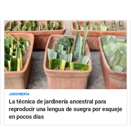
JARDINERÍA
La técnica de jardinería ancestral para
reproducir una lengua de suegra por esqueje
en pocos días