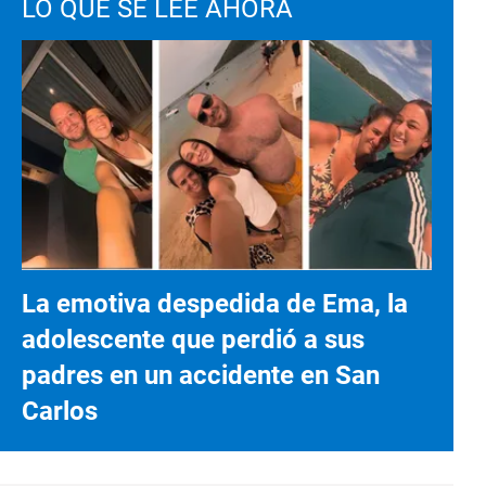
LO QUE SE LEE AHORA
La emotiva despedida de Ema, la
adolescente que perdió a sus
padres en un accidente en San
Carlos