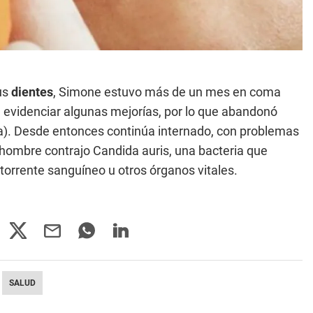
us
dientes
, Simone estuvo más de un mes en coma
evidenciar algunas mejorías, por lo que abandonó
alia). Desde entonces continúa internado, con problemas
hombre contrajo Candida auris, una bacteria que
 torrente sanguíneo u otros órganos vitales.
SALUD