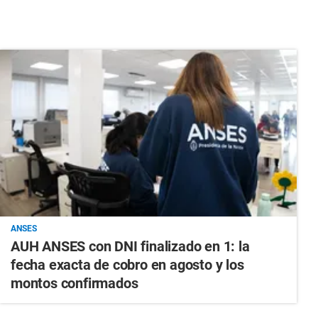
ANSES
AUH ANSES con DNI finalizado en 1: la
fecha exacta de cobro en agosto y los
montos confirmados