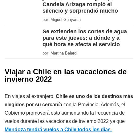
Candela Arizaga rompió el
silencio y sorprendió mucho
por Miguel Guayama
Se extienden los cortes de agua
para este jueves: a dónde y a
qué hora se afecta el servicio
por Martina Baiardi
Viajar a Chile en las vacaciones de
invierno 2022
En viajes al extranjero,
Chile es uno de los destinos más
elegidos por su cercanía
con la Provincia. Además, el
Gobierno promoverá esto aumentando la frecuencia de
vuelos durante las vacaciones de invierno 2022 ya que
Mendoza tendrá vuelos a Chile todos los días.