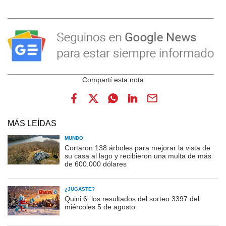
MÁS LEÍDAS
MUNDO
Cortaron 138 árboles para mejorar la vista de
su casa al lago y recibieron una multa de más
de 600.000 dólares
¿JUGASTE?
Quini 6: los resultados del sorteo 3397 del
miércoles 5 de agosto