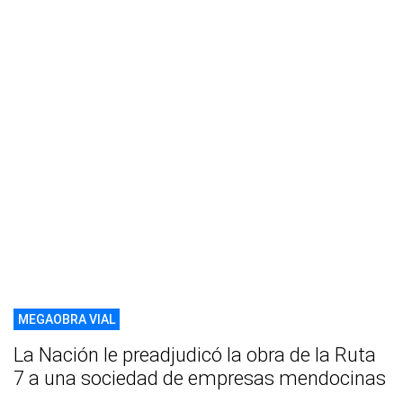
MEGAOBRA VIAL
La Nación le preadjudicó la obra de la Ruta
7 a una sociedad de empresas mendocinas