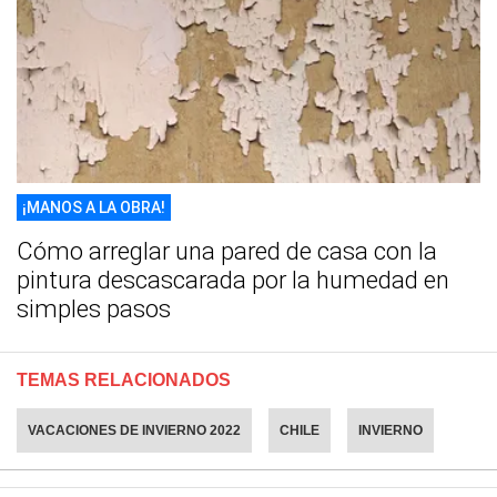
¡MANOS A LA OBRA!
Cómo arreglar una pared de casa con la
pintura descascarada por la humedad en
simples pasos
TEMAS RELACIONADOS
VACACIONES DE INVIERNO 2022
CHILE
INVIERNO