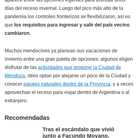
días del receso invernal. Luego del pico más alto de la
pandemia los controles fronterizos se flexibilizaron, así es
que
los requisitos para ingresar y salir del país vecino
cambiaron.
Muchos mendocinos ya planean sus vacaciones de
invierno entre una gran paleta de opciones: algunos eligen
disfrutar de las
actividades que propone la Ciudad de
Mendoza
, otros optan por alejarse un poco de la Ciudad y
conocer
parajes naturales dentro de la Provincia
, y a veces
aprovechan el receso para viajar dentro de Argentina o al
extranjero.
Recomendadas
Tras el escándalo que vivió
junto a Facundo Moyano,