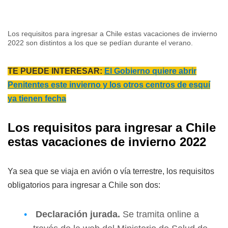
Los requisitos para ingresar a Chile estas vacaciones de invierno
2022 son distintos a los que se pedían durante el verano.
TE PUEDE INTERESAR:
El Gobierno quiere abrir
Penitentes este invierno y los otros centros de esquí
ya tienen fecha
Los requisitos para ingresar a Chile
estas vacaciones de invierno 2022
Ya sea que se viaja en avión o vía terrestre, los requisitos
obligatorios para ingresar a Chile son dos:
Declaración jurada.
Se tramita online a