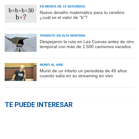
EN MENOS DE 15 SEGUNDOS
Nuevo desafío matemático para tu cerebro:
¿cuál es el valor de "b"?
TRÁNSITO EN ALTA MONTAÑA
Despejaron la ruta en Las Cuevas antes de otro
temporal con más de 1.500 camiones varados
MURIÓ AL AIRE
Murió de un infarto un periodista de 49 años
cuando salía en su streaming en vivo
TE PUEDE INTERESAR