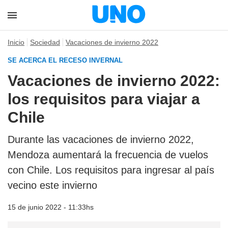
Inicio
Sociedad
Vacaciones de invierno 2022
SE ACERCA EL RECESO INVERNAL
Vacaciones de invierno 2022:
los requisitos para viajar a
Chile
Durante las vacaciones de invierno 2022,
Mendoza aumentará la frecuencia de vuelos
con Chile. Los requisitos para ingresar al país
vecino este invierno
15 de junio 2022 - 11:33hs