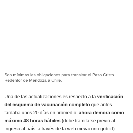
Son mínimas las obligaciones para transitar el Paso Cristo
Redentor de Mendoza a Chile.
Una de las actualizaciones es respecto a la
verificación
del esquema de vacunación completo
que antes
tardaba unos 20 días en promedio:
ahora demora como
máximo 48 horas hábiles
(debe tramitarse previo al
ingreso al país, a través de la web mevacuno.gob.cl)