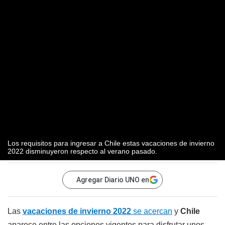
Los requisitos para ingresar a Chile estas vacaciones de invierno
2022 disminuyeron respecto al verano pasado.
Agregar Diario UNO en
Las
vacaciones de invierno 2022
se acercan
y
Chile
aparece entre las opciones vigentes para disfrutar unos