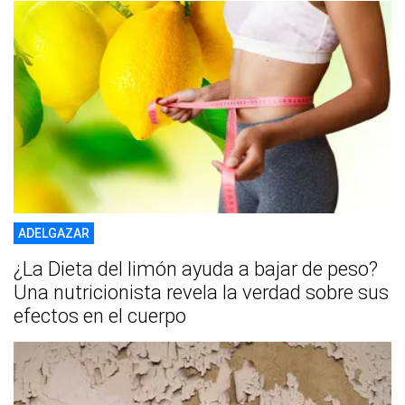
ADELGAZAR
¿La Dieta del limón ayuda a bajar de peso?
Una nutricionista revela la verdad sobre sus
efectos en el cuerpo