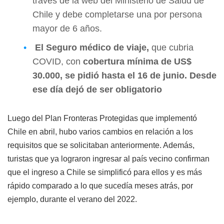
través de la
web
del Ministerio de Salud de
Chile y debe completarse una por persona
mayor de 6 años.
El Seguro médico de viaje,
que cubria
COVID, con
cobertura mínima de US$
30.000, se pidió hasta el 16 de junio. Desde
ese día dejó de ser obligatorio
Luego del Plan Fronteras Protegidas que implementó
Chile en abril, hubo varios cambios en relación a los
requisitos que se solicitaban anteriormente. Además,
turistas que ya lograron ingresar al país vecino confirman
que el ingreso a Chile se simplificó para ellos y es más
rápido comparado a lo que sucedía meses atrás, por
ejemplo, durante el verano del 2022.