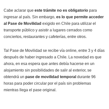
Cabe aclarar que
este trámite no es obligatorio
para
ingresar al país. Sin embargo,
es lo que permite acceder
al Pase de Movilidad
exigido en Chile para utilizar el
transporte público y asistir a lugares cerrados como
conciertos, restaurantes y cafeterías, entre otros.
Tal Pase de Movilidad se recibe vía online, entre 3 y 4 días
después de haber ingresado a Chile. La novedad es que
ahora, en esa espera que antes debía hacerse en un
alojamiento sin posibilidades de salir al exterior, se
obtendrá un
pase de movilidad temporal
durante 96
horas para poder circular por el país sin problemas
mientras llega el pase original.