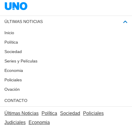
ÚLTIMAS NOTICIAS
Inicio
Política
Sociedad
Series y Películas
Economia
Policiales
Ovación
CONTACTO
Últimas Noticias
Política
Sociedad
Policiales
Judiciales
Economia