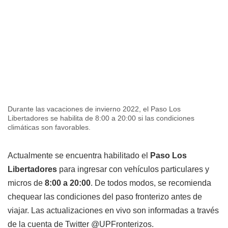
Durante las vacaciones de invierno 2022, el Paso Los
Libertadores se habilita de 8:00 a 20:00 si las condiciones
climáticas son favorables.
Actualmente se encuentra habilitado el
Paso Los
Libertadores
para ingresar con vehículos particulares y
micros de
8:00 a 20:00
. De todos modos, se recomienda
chequear las condiciones del paso fronterizo antes de
viajar. Las actualizaciones en vivo son informadas a través
de la cuenta de Twitter @UPFronterizos.