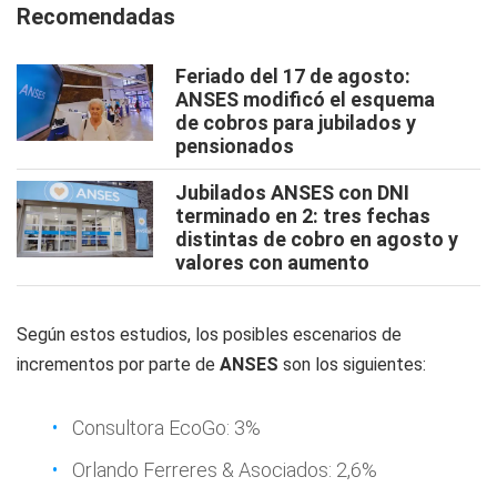
Recomendadas
Feriado del 17 de agosto:
ANSES modificó el esquema
de cobros para jubilados y
pensionados
Jubilados ANSES con DNI
terminado en 2: tres fechas
distintas de cobro en agosto y
valores con aumento
Según estos estudios, los posibles escenarios de
incrementos por parte de
ANSES
son los siguientes:
Consultora EcoGo: 3%
Orlando Ferreres & Asociados: 2,6%