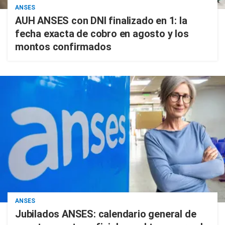
ANSES
AUH ANSES con DNI finalizado en 1: la
fecha exacta de cobro en agosto y los
montos confirmados
ANSES
Jubilados ANSES: calendario general de