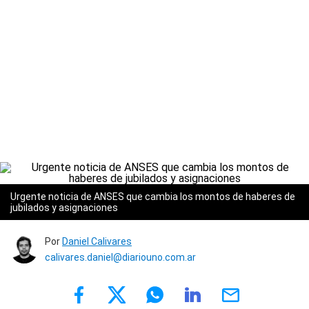
Urgente noticia de ANSES que cambia los montos de haberes de
jubilados y asignaciones
Por
Daniel Calivares
calivares.daniel@diariouno.com.ar