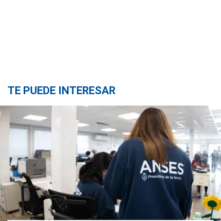
TE PUEDE INTERESAR