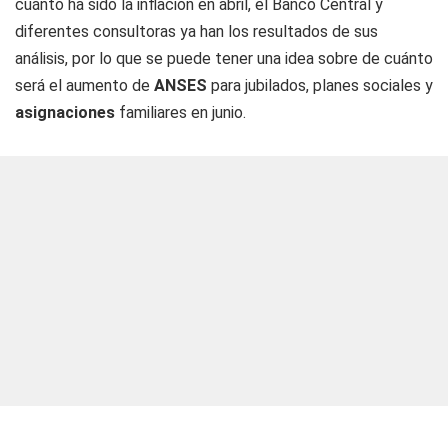
cuánto ha sido la inflación en abril, el Banco Central y
diferentes consultoras ya han los resultados de sus
análisis, por lo que se puede tener una idea sobre de cuánto
será el aumento de
ANSES
para jubilados, planes sociales y
asignaciones
familiares en junio.