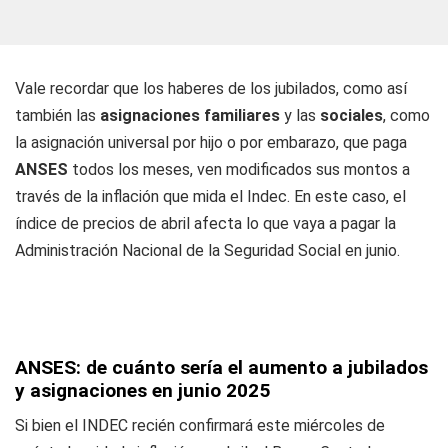
Vale recordar que los haberes de los jubilados, como así
también las
asignaciones familiares
y las
sociales
, como
la asignación universal por hijo o por embarazo, que paga
ANSES
todos los meses, ven modificados sus montos a
través de la inflación que mida el Indec. En este caso, el
índice de precios de abril afecta lo que vaya a pagar la
Administración Nacional de la Seguridad Social en junio.
ANSES: de cuánto sería el aumento a jubilados
y asignaciones en junio 2025
Si bien el INDEC recién confirmará este miércoles de