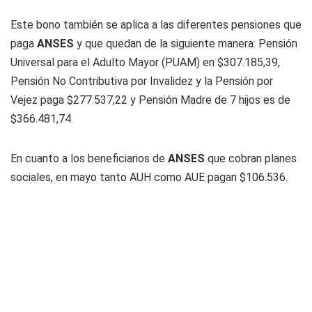
Este bono también se aplica a las diferentes pensiones que
paga
ANSES
y que quedan de la siguiente manera: Pensión
Universal para el Adulto Mayor (PUAM) en $307.185,39,
Pensión No Contributiva por Invalidez y la Pensión por
Vejez paga $277.537,22 y Pensión Madre de 7 hijos es de
$366.481,74.
En cuanto a los beneficiarios de
ANSES
que cobran planes
sociales, en mayo tanto AUH como AUE pagan $106.536.