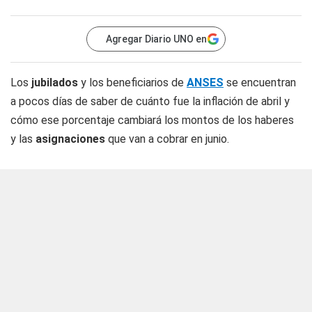
Agregar Diario UNO en
Los
jubilados
y los beneficiarios de
ANSES
se encuentran
a pocos días de saber de cuánto fue la inflación de abril y
cómo ese porcentaje cambiará los montos de los haberes
y las
asignaciones
que van a cobrar en junio.