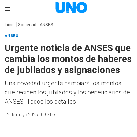
Inicio
Sociedad
ANSES
ANSES
Urgente noticia de ANSES que
cambia los montos de haberes
de jubilados y asignaciones
Una novedad urgente cambiará los montos
que reciben los jubilados y los beneficiarios de
ANSES. Todos los detalles
12 de mayo 2025 - 09:31hs