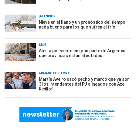
¡ATENCIÓN!
Nieve en el llano y un pronóstico del tiempo
nada bueno para los que sufren el frío
SMN
Alerta por viento en gran parte de Argentina:
qué provincias están afectadas
ARMADO ELECTORAL
Martín Aveiro sacó pecho y marcó que ya son
3 los intendentes del PJ alineados con Axel
Kicillof