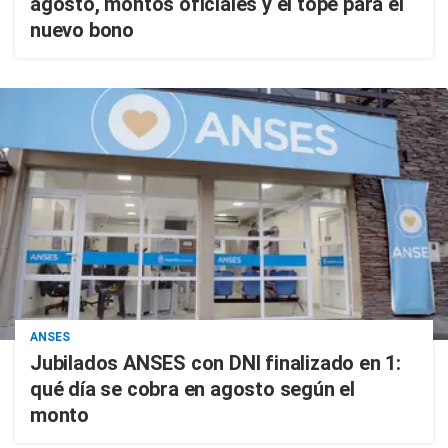
agosto, montos oficiales y el tope para el
nuevo bono
ANSES
Jubilados ANSES con DNI finalizado en 1:
qué día se cobra en agosto según el
monto