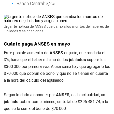
Banco Central: 3,2%
Urgente noticia de ANSES que cambia los montos de haberes de
jubilados y asignaciones
Cuánto paga ANSES en mayo
Este posible aumento de
ANSES
en junio, que rondaría el
3%, haría que el haber mínimo de los
jubilados
supere los
$300.000 por primera vez. A esa suma hay que agregarle los
$70.000 que cobran de bono, y que no se tienen en cuenta
a la hora del cálculo del aguinaldo.
Según lo dado a conocer por
ANSES
, en la actualidad, un
jubilado
cobra, como mínimo, un total de $296.481,74, a lo
que se le suma el bono de $70.000.