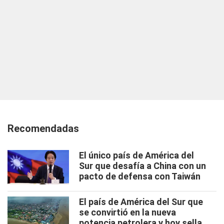
Recomendadas
El único país de América del
Sur que desafía a China con un
pacto de defensa con Taiwán
El país de América del Sur que
se convirtió en la nueva
potencia petrolera y hoy sella