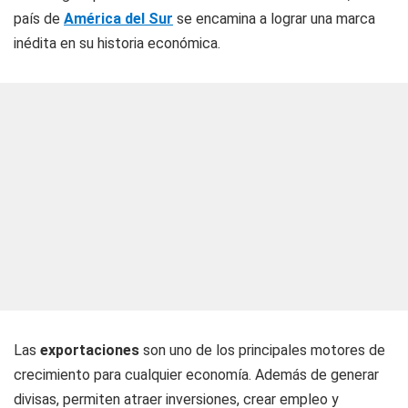
país de
América del Sur
se encamina a lograr una marca
inédita en su historia económica.
Las
exportaciones
son uno de los principales motores de
crecimiento para cualquier economía. Además de generar
divisas, permiten atraer inversiones, crear empleo y