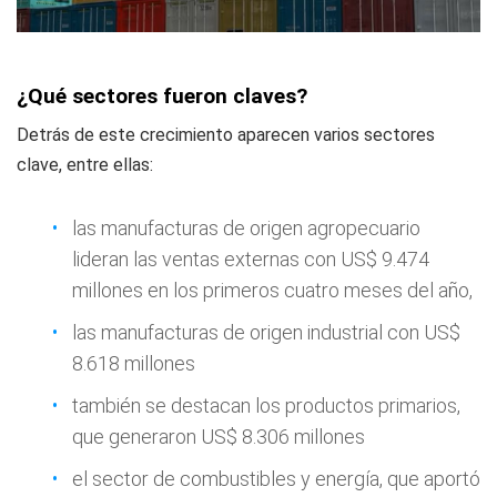
¿Qué sectores fueron claves?
Detrás de este crecimiento aparecen varios sectores
clave, entre ellas:
las manufacturas de origen agropecuario
lideran las ventas externas con US$ 9.474
millones en los primeros cuatro meses del año,
las manufacturas de origen industrial con US$
8.618 millones
también se destacan los productos primarios,
que generaron US$ 8.306 millones
el sector de combustibles y energía, que aportó