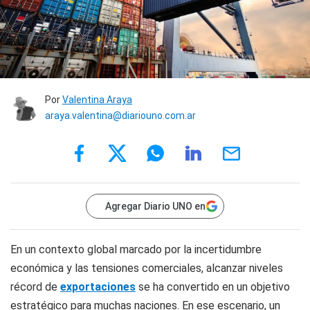
Por
Valentina Araya
araya.valentina@diariouno.com.ar
Agregar Diario UNO en
En un contexto global marcado por la incertidumbre
económica y las tensiones comerciales, alcanzar niveles
récord de
exportaciones
se ha convertido en un objetivo
estratégico para muchas naciones. En ese escenario, un