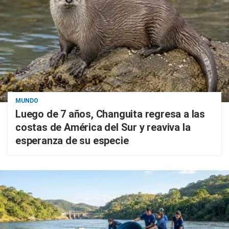
MUNDO
Luego de 7 años, Changuita regresa a las
costas de América del Sur y reaviva la
esperanza de su especie