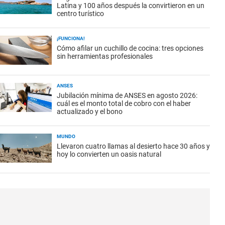
Latina y 100 años después la convirtieron en un
centro turístico
¡FUNCIONA!
Cómo afilar un cuchillo de cocina: tres opciones
sin herramientas profesionales
ANSES
Jubilación mínima de ANSES en agosto 2026:
cuál es el monto total de cobro con el haber
actualizado y el bono
MUNDO
Llevaron cuatro llamas al desierto hace 30 años y
hoy lo convierten un oasis natural