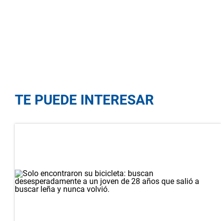
TE PUEDE INTERESAR