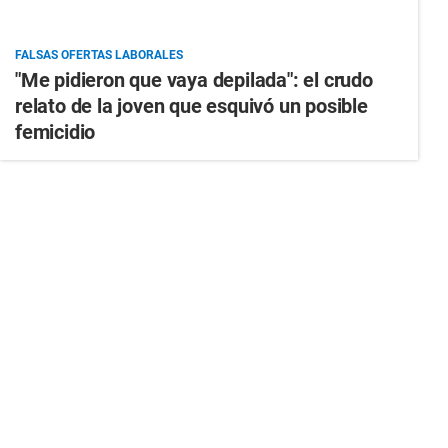
FALSAS OFERTAS LABORALES
"Me pidieron que vaya depilada": el crudo
relato de la joven que esquivó un posible
femicidio