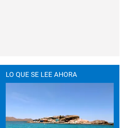
LO QUE SE LEE AHORA