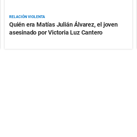
RELACIÓN VIOLENTA
Quién era Matías Julián Álvarez, el joven
asesinado por Victoria Luz Cantero