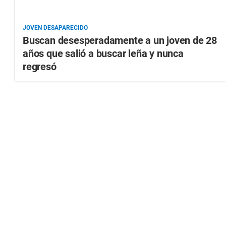
JOVEN DESAPARECIDO
Buscan desesperadamente a un joven de 28
años que salió a buscar leña y nunca
regresó