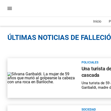
Inicio
P
ÚLTIMAS NOTICIAS DE FALLECIÓ
POLICIALES
Una turista d
cascada
Una turista de 59
Garibaldi, madre 
SOCIEDAD