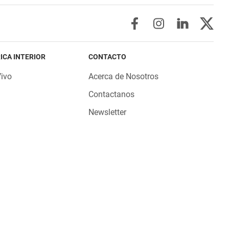
ICA INTERIOR
CONTACTO
Vivo
Acerca de Nosotros
Contactanos
Newsletter