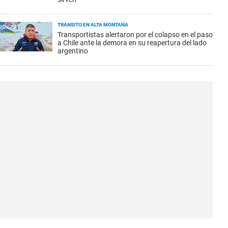
TRÁNSITO EN ALTA MONTAÑA
Transportistas alertaron por el colapso en el paso
a Chile ante la demora en su reapertura del lado
argentino