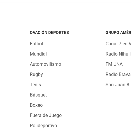
OVACIÓN DEPORTES
GRUPO AMÉR
Fútbol
Canal 7 en 
Mundial
Radio Nihuil
Automovilismo
FM UNA
Rugby
Radio Brava
Tenis
San Juan 8
Básquet
Boxeo
Fuera de Juego
Polideportivo