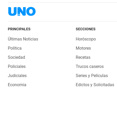
PRINCIPALES
SECCIONES
Últimas Noticias
Horóscopo
Política
Motores
Sociedad
Recetas
Policiales
Trucos caseros
Judiciales
Series y Películas
Economia
Edictos y Solicitadas