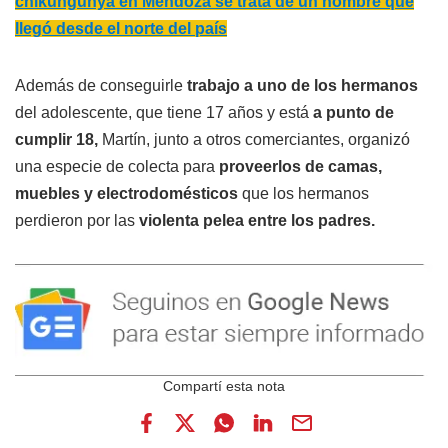
chikungunya en Mendoza se trata de un hombre que
llegó desde el norte del país
Además de conseguirle
trabajo a uno de los hermanos
del adolescente, que tiene 17 años y está
a punto de
cumplir 18,
Martín, junto a otros comerciantes, organizó
una especie de colecta para
proveerlos de camas,
muebles y electrodomésticos
que los hermanos
perdieron por las
violenta pelea entre los padres.