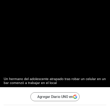
Un hermano del adolescente atrapado tras robar un celular en un
bar comenzó a trabajar en el local
Agregar Diario UNO en