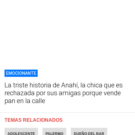
EMOCIONANTE
La triste historia de Anahí, la chica que es
rechazada por sus amigas porque vende
pan en la calle
TEMAS RELACIONADOS
ADOLESCENTE
PALERMO
DUEÑO DEL BAR