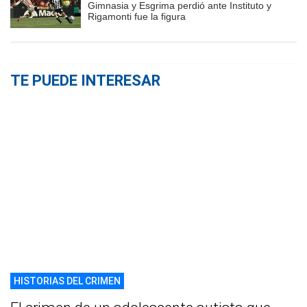
Gimnasia y Esgrima perdió ante Instituto y
Rigamonti fue la figura
TE PUEDE INTERESAR
HISTORIAS DEL CRIMEN