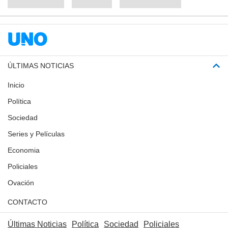
ÚLTIMAS NOTICIAS
Inicio
Política
Sociedad
Series y Películas
Economia
Policiales
Ovación
CONTACTO
Últimas Noticias
Política
Sociedad
Policiales