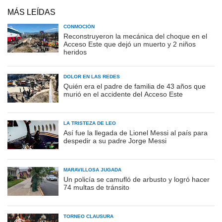
MÁS LEÍDAS
CONMOCIÓN
Reconstruyeron la mecánica del choque en el
Acceso Este que dejó un muerto y 2 niños
heridos
DOLOR EN LAS REDES
Quién era el padre de familia de 43 años que
murió en el accidente del Acceso Este
LA TRISTEZA DE LEO
Así fue la llegada de Lionel Messi al país para
despedir a su padre Jorge Messi
MARAVILLOSA JUGADA
Un policía se camufló de arbusto y logró hacer
74 multas de tránsito
TORNEO CLAUSURA