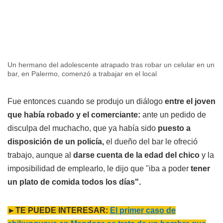
Un hermano del adolescente atrapado tras robar un celular en un
bar, en Palermo, comenzó a trabajar en el local
Fue entonces cuando se produjo un diálogo
entre el joven
que había robado y el comerciante:
ante un pedido de
disculpa del muchacho, que ya había sido
puesto a
disposición de un policía,
el dueño del bar le ofreció
trabajo, aunque al
darse cuenta de la edad del chico
y la
imposibilidad de emplearlo, le dijo que "iba a poder
tener
un plato de comida todos los días".
►TE PUEDE INTERESAR:
El primer caso de