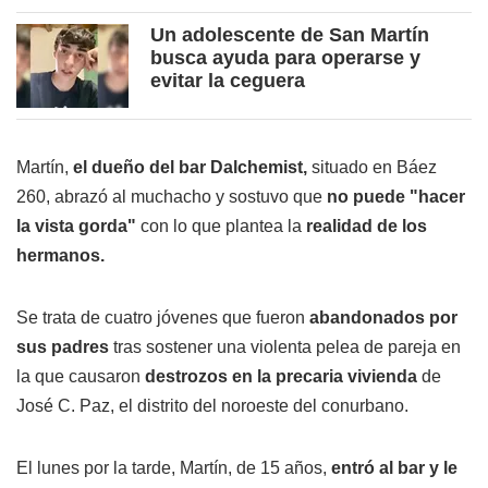
Un adolescente de San Martín
busca ayuda para operarse y
evitar la ceguera
Martín,
el dueño del bar Dalchemist,
situado en Báez
260, abrazó al muchacho y sostuvo que
no puede "hacer
la vista gorda"
con lo que plantea la
realidad de los
hermanos.
Se trata de cuatro jóvenes que fueron
abandonados por
sus padres
tras sostener una violenta pelea de pareja en
la que causaron
destrozos en la precaria vivienda
de
José C. Paz, el distrito del noroeste del conurbano.
El lunes por la tarde, Martín, de 15 años,
entró al bar y le