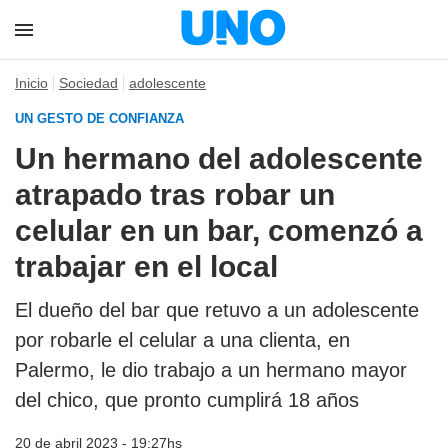
Inicio
Sociedad
adolescente
UN GESTO DE CONFIANZA
Un hermano del adolescente
atrapado tras robar un
celular en un bar, comenzó a
trabajar en el local
El dueño del bar que retuvo a un adolescente
por robarle el celular a una clienta, en
Palermo, le dio trabajo a un hermano mayor
del chico, que pronto cumplirá 18 años
20 de abril 2023 - 19:27hs