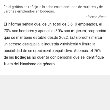
En el gráfico se refleja la brecha entre cantidad de mujeres y de
varones empleados en bodegas.
Informe Wofa
El informe señala que, de un total de 3.610 empleados, el
70% son hombres y apenas el 30% son
mujeres
, proporción
que se mantiene estable desde 2022. Esta brecha marca
un acceso desigual a la industria vitivinícola y limita la
posibilidad de un crecimiento equitativo. Además, el 76%
de las
bodegas
no cuenta con personal que se identifique
fuera del binarismo de género.