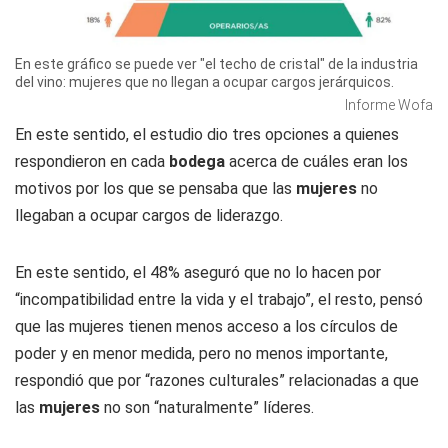
En este gráfico se puede ver "el techo de cristal" de la industria
del vino: mujeres que no llegan a ocupar cargos jerárquicos.
Informe Wofa
En este sentido, el estudio dio tres opciones a quienes
respondieron en cada
bodega
acerca de cuáles eran los
motivos por los que se pensaba que las
mujeres
no
llegaban a ocupar cargos de liderazgo.
En este sentido, el 48% aseguró que no lo hacen por
“incompatibilidad entre la vida y el trabajo”, el resto, pensó
que las mujeres tienen menos acceso a los círculos de
poder y en menor medida, pero no menos importante,
respondió que por “razones culturales” relacionadas a que
las
mujeres
no son “naturalmente” líderes.