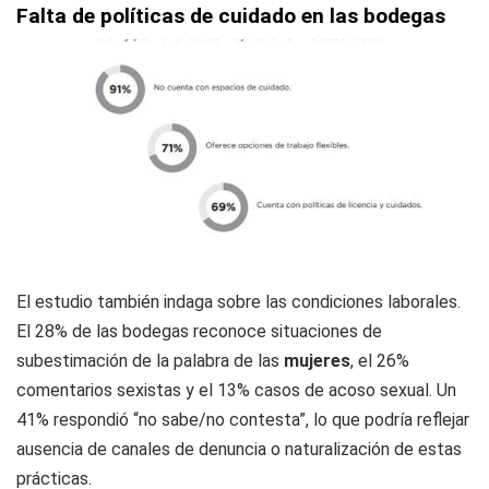
Falta de políticas de cuidado en las bodegas
El estudio también indaga sobre las condiciones laborales.
El 28% de las bodegas reconoce situaciones de
subestimación de la palabra de las
mujeres
, el 26%
comentarios sexistas y el 13% casos de acoso sexual. Un
41% respondió “no sabe/no contesta”, lo que podría reflejar
ausencia de canales de denuncia o naturalización de estas
prácticas.