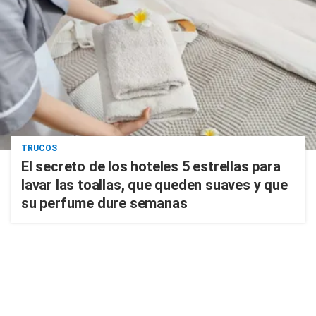
TRUCOS
El secreto de los hoteles 5 estrellas para
lavar las toallas, que queden suaves y que
su perfume dure semanas