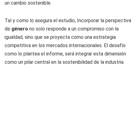
un cambio sostenible.
Tal y como lo asegura el estudio, Incorporar la perspectiva
de
género
no solo responde a un compromiso con la
igualdad, sino que se proyecta como una estrategia
competitiva en los mercados internacionales. El desafío
como lo plantea el informe, será integrar esta dimensión
como un pilar central en la sostenibilidad de la industria.