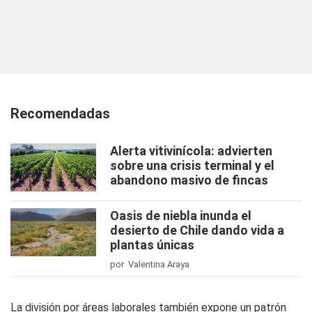
Recomendadas
Alerta vitivinícola: advierten
sobre una crisis terminal y el
abandono masivo de fincas
Oasis de niebla inunda el
desierto de Chile dando vida a
plantas únicas
por Valentina Araya
La división por áreas laborales también expone un patrón