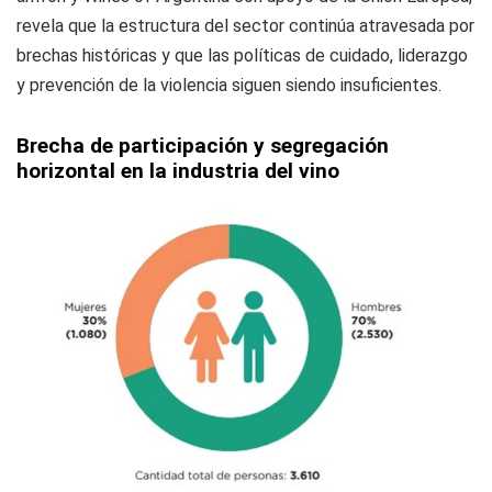
revela que la estructura del sector continúa atravesada por
brechas históricas y que las políticas de cuidado, liderazgo
y prevención de la violencia siguen siendo insuficientes.
Brecha de participación y segregación
horizontal en la industria del vino