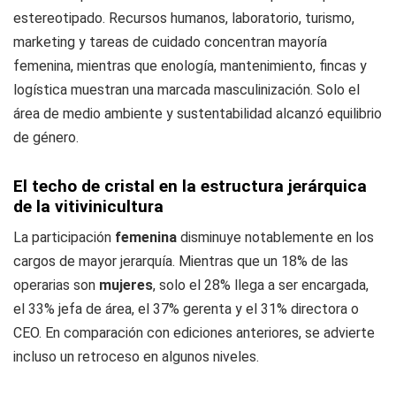
estereotipado. Recursos humanos, laboratorio, turismo,
marketing y tareas de cuidado concentran mayoría
femenina, mientras que enología, mantenimiento, fincas y
logística muestran una marcada masculinización. Solo el
área de medio ambiente y sustentabilidad alcanzó equilibrio
de género.
El techo de cristal en la estructura jerárquica
de la vitivinicultura
La participación
femenina
disminuye notablemente en los
cargos de mayor jerarquía. Mientras que un 18% de las
operarias son
mujeres
, solo el 28% llega a ser encargada,
el 33% jefa de área, el 37% gerenta y el 31% directora o
CEO. En comparación con ediciones anteriores, se advierte
incluso un retroceso en algunos niveles.