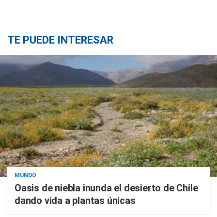
TE PUEDE INTERESAR
MUNDO
Oasis de niebla inunda el desierto de Chile
dando vida a plantas únicas