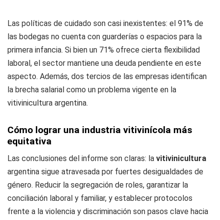
Las políticas de cuidado son casi inexistentes: el 91% de
las bodegas no cuenta con guarderías o espacios para la
primera infancia. Si bien un 71% ofrece cierta flexibilidad
laboral, el sector mantiene una deuda pendiente en este
aspecto. Además, dos tercios de las empresas identifican
la brecha salarial como un problema vigente en la
vitivinicultura argentina.
Cómo lograr una industria vitivinícola más
equitativa
Las conclusiones del informe son claras: la
vitivinicultura
argentina sigue atravesada por fuertes desigualdades de
género. Reducir la segregación de roles, garantizar la
conciliación laboral y familiar, y establecer protocolos
frente a la violencia y discriminación son pasos clave hacia