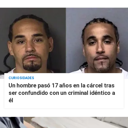
CURIOSIDADES
Un hombre pasó 17 años en la cárcel tras
ser confundido con un criminal idéntico a
él