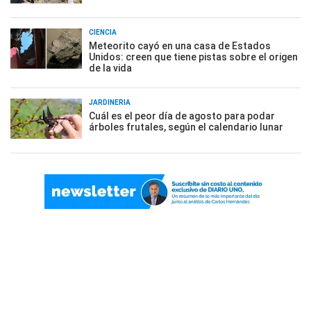
CIENCIA
Meteorito cayó en una casa de Estados
Unidos: creen que tiene pistas sobre el origen
de la vida
JARDINERÍA
Cuál es el peor día de agosto para podar
árboles frutales, según el calendario lunar