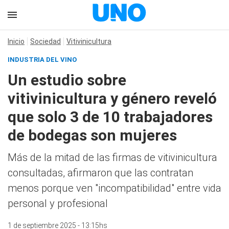
Inicio
Sociedad
Vitivinicultura
INDUSTRIA DEL VINO
Un estudio sobre
vitivinicultura y género reveló
que solo 3 de 10 trabajadores
de bodegas son mujeres
Más de la mitad de las firmas de vitivinicultura
consultadas, afirmaron que las contratan
menos porque ven "incompatibilidad" entre vida
personal y profesional
1 de septiembre 2025 - 13:15hs