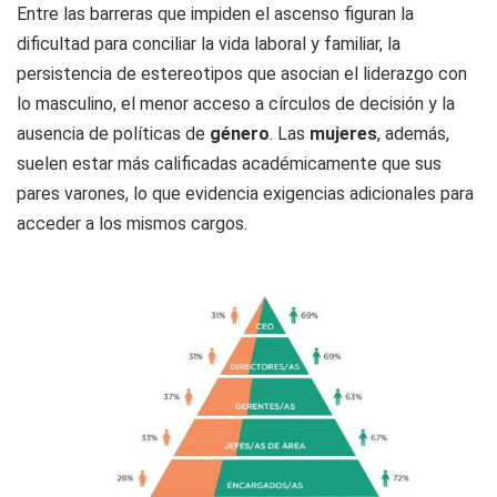
Entre las barreras que impiden el ascenso figuran la
dificultad para conciliar la vida laboral y familiar, la
persistencia de estereotipos que asocian el liderazgo con
lo masculino, el menor acceso a círculos de decisión y la
ausencia de políticas de
género
. Las
mujeres
, además,
suelen estar más calificadas académicamente que sus
pares varones, lo que evidencia exigencias adicionales para
acceder a los mismos cargos.