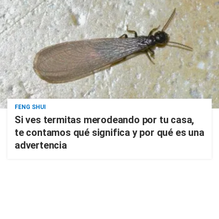
FENG SHUI
Si ves termitas merodeando por tu casa,
te contamos qué significa y por qué es una
advertencia