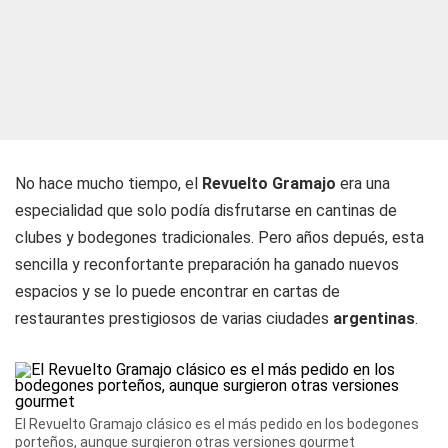
No hace mucho tiempo, el
Revuelto Gramajo
era una
especialidad que solo podía disfrutarse en cantinas de
clubes y bodegones tradicionales. Pero años depués, esta
sencilla y reconfortante preparación ha ganado nuevos
espacios y se lo puede encontrar en cartas de
restaurantes prestigiosos de varias ciudades
argentinas
.
El Revuelto Gramajo clásico es el más pedido en los bodegones
porteños, aunque surgieron otras versiones gourmet