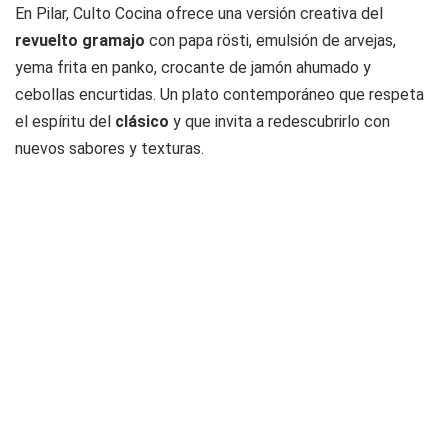
En Pilar, Culto Cocina ofrece una versión creativa del
revuelto gramajo
con papa rösti, emulsión de arvejas,
yema frita en panko, crocante de jamón ahumado y
cebollas encurtidas. Un plato contemporáneo que respeta
el espíritu del
clásico
y que invita a redescubrirlo con
nuevos sabores y texturas.