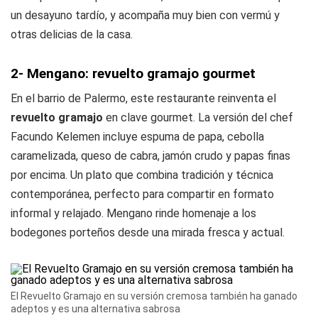
un desayuno tardío, y acompaña muy bien con vermú y
otras delicias de la casa.
2- Mengano: revuelto gramajo gourmet
En el barrio de Palermo, este restaurante reinventa el
revuelto gramajo
en clave gourmet. La versión del chef
Facundo Kelemen incluye espuma de papa, cebolla
caramelizada, queso de cabra, jamón crudo y papas finas
por encima. Un plato que combina tradición y técnica
contemporánea, perfecto para compartir en formato
informal y relajado. Mengano rinde homenaje a los
bodegones porteños desde una mirada fresca y actual.
El Revuelto Gramajo en su versión cremosa también ha ganado
adeptos y es una alternativa sabrosa