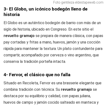
Foto gentileza eldestapeweb.com
3- El Globo, un icónico bodegón lleno de
historia
El Globo es un auténtico bodegón de barrio con más de un
siglo de historia, ubicado en Congreso. En este sitio el
revuelto gramajo
se prepara de manera clásica, con papas
pay cortadas y fritas a mano, huevos, jamón y una cocción
rápida para mantener la textura. Un plato contundente para
compartir, acompañado por cerveza o vino argentino, que
conserva la tradición porteña intacta.
4- Fervor, el clásico que no falla
Situado en Recoleta, Fervor es una brasserie elegante que
combina tradición con técnica. Su
revuelto gramajo
se
destaca por su equilibrio y calidad, con papas juliana,
huevos de campo y jamón cocido salteado en manteca y