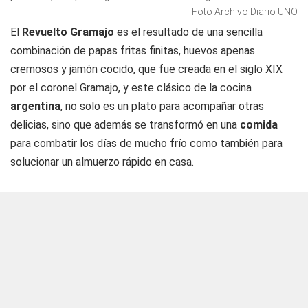
Foto Archivo Diario UNO
El
Revuelto Gramajo
es el resultado de una sencilla
combinación de papas fritas finitas, huevos apenas
cremosos y jamón cocido, que fue creada en el siglo XIX
por el coronel Gramajo, y este clásico de la cocina
argentina
, no solo es un plato para acompañar otras
delicias, sino que además se transformó en una
comida
para combatir los días de mucho frío como también para
solucionar un almuerzo rápido en casa.