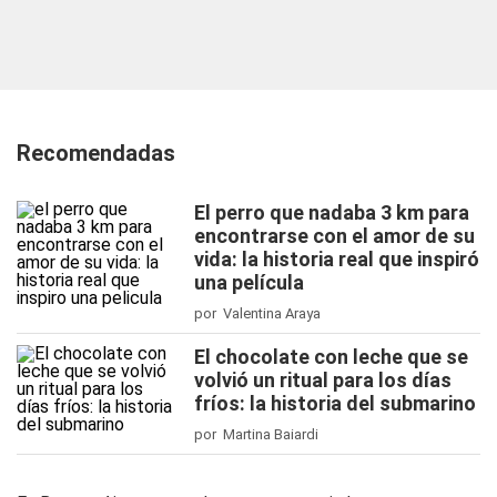
Recomendadas
El perro que nadaba 3 km para
encontrarse con el amor de su
vida: la historia real que inspiró
una película
por Valentina Araya
El chocolate con leche que se
volvió un ritual para los días
fríos: la historia del submarino
por Martina Baiardi