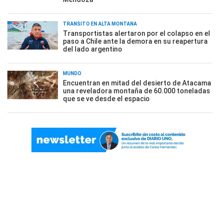
TRÁNSITO EN ALTA MONTAÑA
Transportistas alertaron por el colapso en el
paso a Chile ante la demora en su reapertura
del lado argentino
MUNDO
Encuentran en mitad del desierto de Atacama
una reveladora montaña de 60.000 toneladas
que se ve desde el espacio