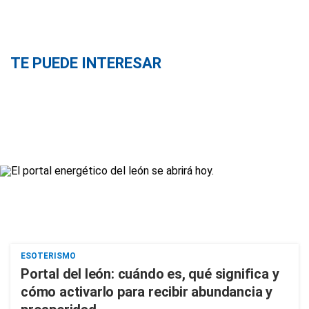
TE PUEDE INTERESAR
ESOTERISMO
Portal del león: cuándo es, qué significa y
cómo activarlo para recibir abundancia y