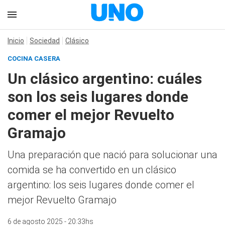
Inicio
Sociedad
Clásico
COCINA CASERA
Un clásico argentino: cuáles
son los seis lugares donde
comer el mejor Revuelto
Gramajo
Una preparación que nació para solucionar una
comida se ha convertido en un clásico
argentino: los seis lugares donde comer el
mejor Revuelto Gramajo
6 de agosto 2025 - 20:33hs