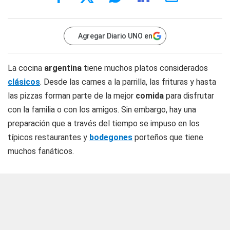
Agregar Diario UNO en
La cocina
argentina
tiene muchos platos considerados
clásicos
. Desde las carnes a la parrilla, las frituras y hasta
las pizzas forman parte de la mejor
comida
para disfrutar
con la familia o con los amigos. Sin embargo, hay una
preparación que a través del tiempo se impuso en los
típicos restaurantes y
bodegones
porteños que tiene
muchos fanáticos.