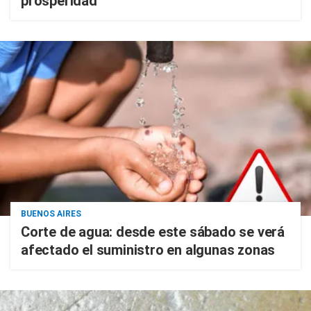
prosperidad
BUENOS AIRES
Corte de agua: desde este sábado se verá
afectado el suministro en algunas zonas