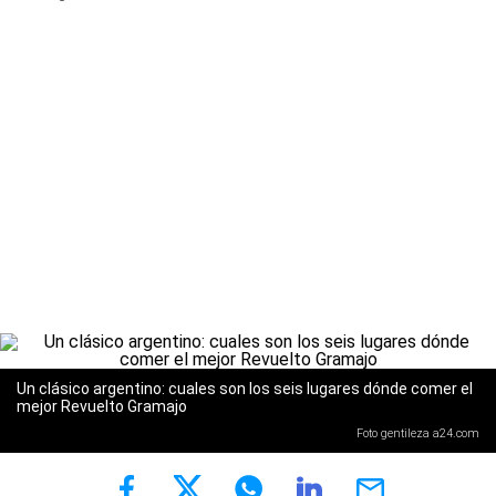
Un clásico argentino: cuales son los seis lugares dónde comer el
mejor Revuelto Gramajo
Foto gentileza a24.com