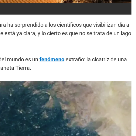
a ha sorprendido a los científicos que visibilizan día a
e está ya clara, y lo cierto es que no se trata de un lago
 del mundo es un
fenómeno
extraño: la cicatriz de una
laneta Tierra.