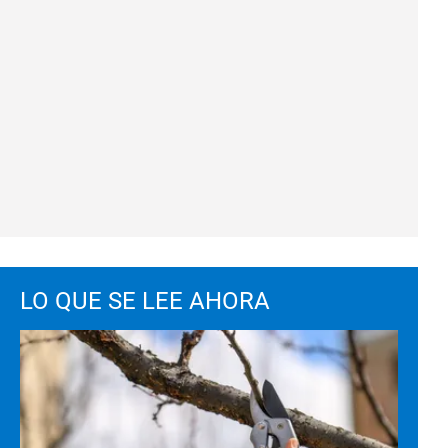
LO QUE SE LEE AHORA