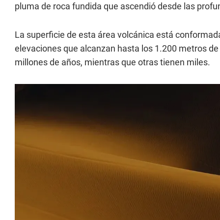
pluma de roca fundida que ascendió desde las profu
La superficie de esta área volcánica está conformad
elevaciones que alcanzan hasta los 1.200 metros de 
millones de años, mientras que otras tienen miles.