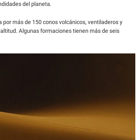
ndidades del planeta.
a por más de 150 conos volcánicos, ventiladeros y
altitud. Algunas formaciones tienen más de seis