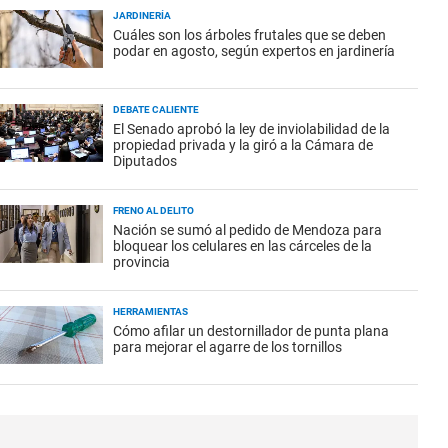
JARDINERÍA
Cuáles son los árboles frutales que se deben
podar en agosto, según expertos en jardinería
DEBATE CALIENTE
El Senado aprobó la ley de inviolabilidad de la
propiedad privada y la giró a la Cámara de
Diputados
FRENO AL DELITO
Nación se sumó al pedido de Mendoza para
bloquear los celulares en las cárceles de la
provincia
HERRAMIENTAS
Cómo afilar un destornillador de punta plana
para mejorar el agarre de los tornillos