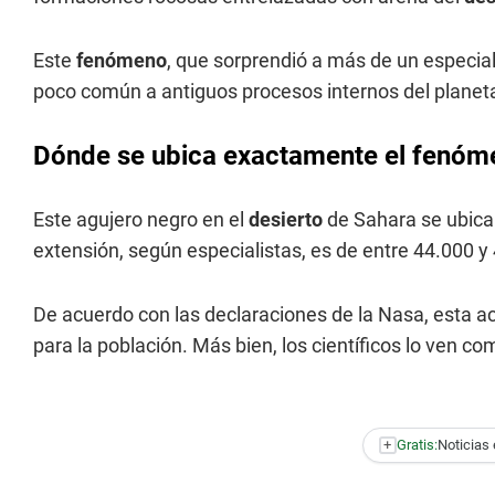
Este
fenómeno
, que sorprendió a más de un especia
poco común a antiguos procesos internos del planeta
Dónde se ubica exactamente el fenóme
Este agujero negro en el
desierto
de Sahara se ubica
extensión, según especialistas, es de entre 44.000 
De acuerdo con las declaraciones de la Nasa, esta a
para la población. Más bien, los científicos lo ven c
+
Gratis:
Noticias 