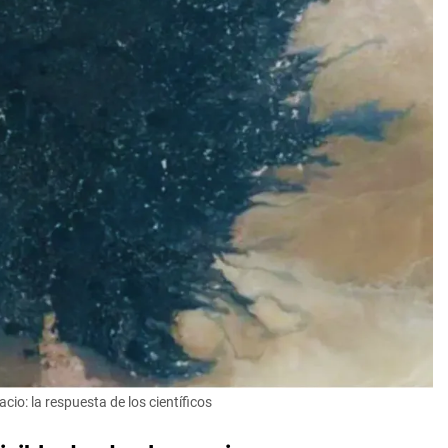
io: la respuesta de los científicos