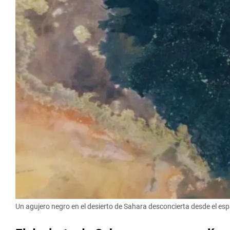
Un agujero negro en el desierto de Sahara desconcierta desde el espac